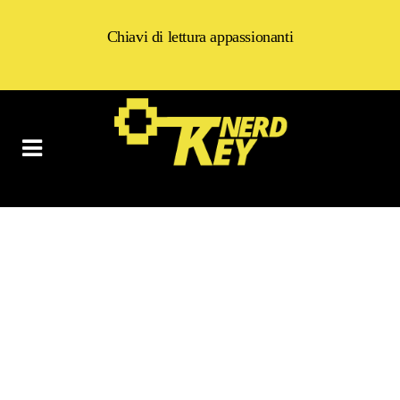
Chiavi di lettura appassionanti