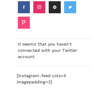
It seems that you haven't
connected with your Twitter
account
[instagram-feed cols=4
imagepadding=3]