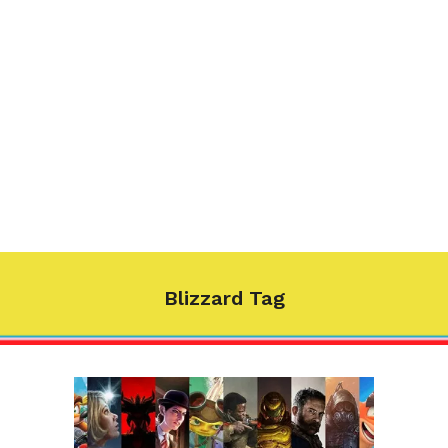
Blizzard Tag