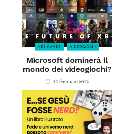
KEY GAMES
VIDEOGIOCHI
Microsoft dominerà il
mondo dei videogiochi?
20 Gennaio 2022