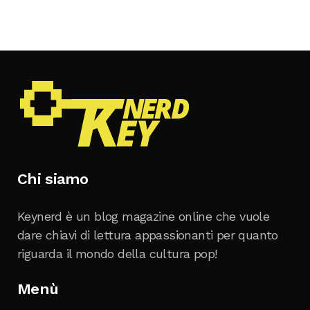
Chi siamo
Keynerd è un blog magazine online che vuole
dare chiavi di lettura appassionanti per quanto
riguarda il mondo della cultura pop!
Menù