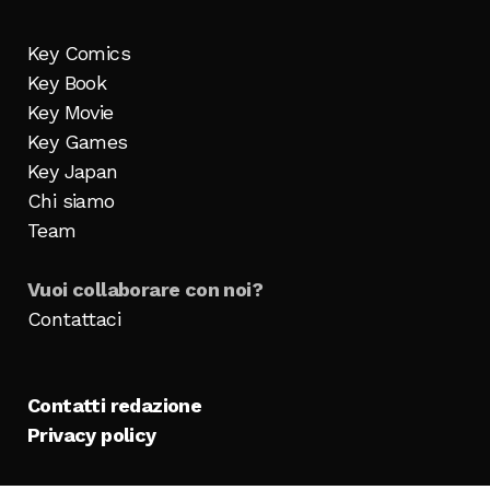
Key Comics
Key Book
Key Movie
Key Games
Key Japan
Chi siamo
Team
Vuoi collaborare con noi?
Contattaci
Contatti redazione
Privacy policy