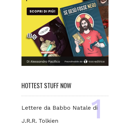
HOTTEST STUFF NOW
Lettere da Babbo Natale di
J.R.R. Tolkien