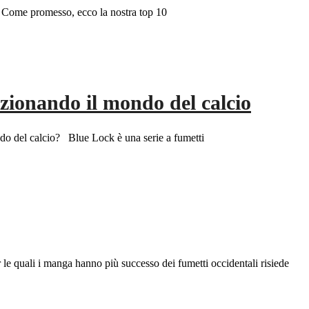
 Come promesso, ecco la nostra top 10
uzionando il mondo del calcio
do del calcio? Blue Lock è una serie a fumetti
 le quali i manga hanno più successo dei fumetti occidentali risiede