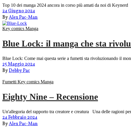
Top 10 dei manga 2024 ancora in corso più amati da noi di Keynerd
24 Giugno 2024
By
Alex Pac-Man
Key comics
Manga
Blue Lock: il manga che sta rivol
Blue Lock: Come mai questa serie a fumetti sta rivoluzionando il mon
25 Maggio 2024
By
Debby Pac
Fumetti
Key comics
Manga
Eighty Nine – Recensione
Un'allegoria del rapporto tra creatore e creatura Una delle ragioni per
24 Febbraio 2024
By
Alex Pac-Man