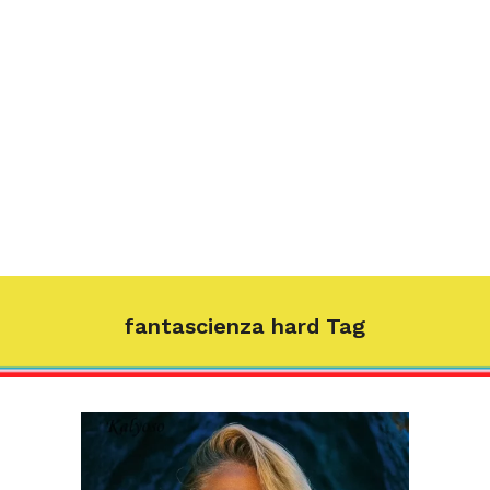
fantascienza hard Tag