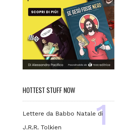
HOTTEST STUFF NOW
Lettere da Babbo Natale di
J.R.R. Tolkien