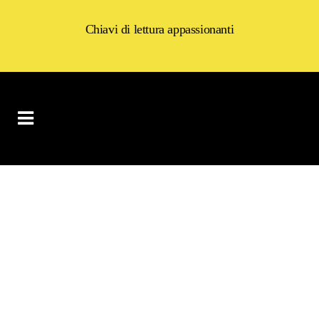
Chiavi di lettura appassionanti