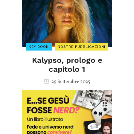
KEY BOOK
NOSTRE PUBBLICAZIONI
Kalypso, prologo e
capitolo 1
29 Settembre 2025