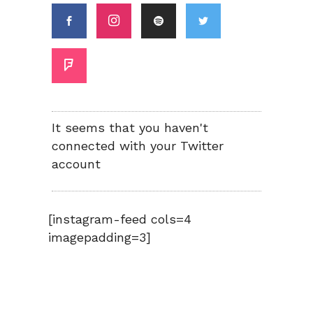
It seems that you haven't
connected with your Twitter
account
[instagram-feed cols=4
imagepadding=3]