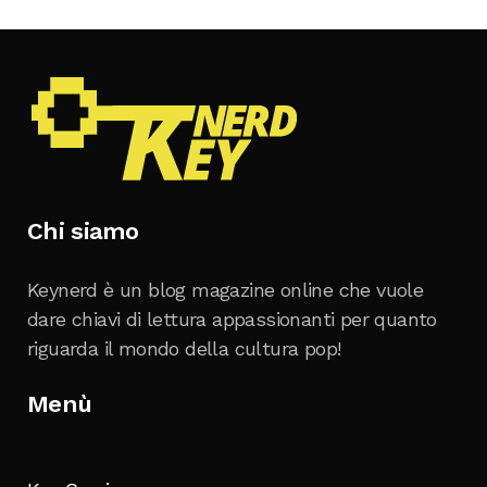
Chi siamo
Keynerd è un blog magazine online che vuole
dare chiavi di lettura appassionanti per quanto
riguarda il mondo della cultura pop!
Menù