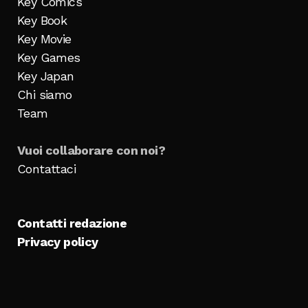
Key Comics
Key Book
Key Movie
Key Games
Key Japan
Chi siamo
Team
Vuoi collaborare con noi?
Contattaci
Contatti redazione
Privacy policy