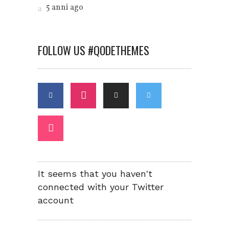
5 anni ago
FOLLOW US #QODETHEMES
It seems that you haven't
connected with your Twitter
account