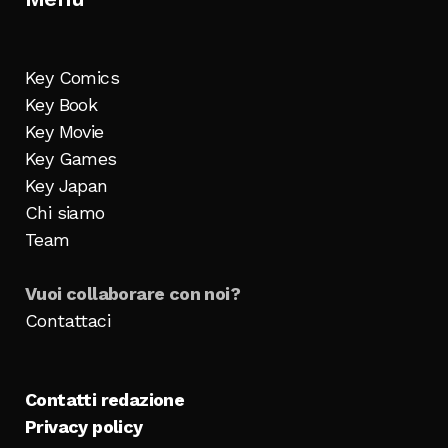
Key Comics
Key Book
Key Movie
Key Games
Key Japan
Chi siamo
Team
Vuoi collaborare con noi?
Contattaci
Contatti redazione
Privacy policy