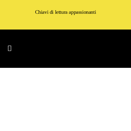
Chiavi di lettura appassionanti