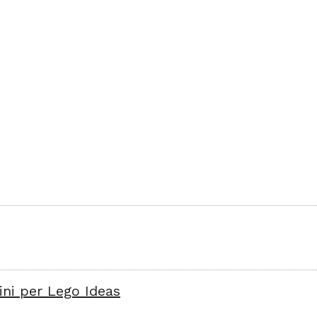
ini per Lego Ideas