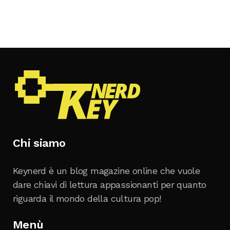
Chi siamo
Keynerd è un blog magazine online che vuole
dare chiavi di lettura appassionanti per quanto
riguarda il mondo della cultura pop!
Menù