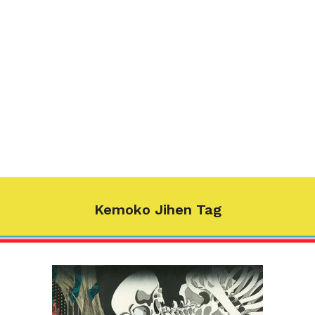
Kemoko Jihen Tag