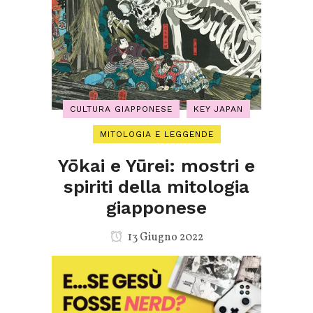
CULTURA GIAPPONESE
KEY JAPAN
MITOLOGIA E LEGGENDE
Yōkai e Yūrei: mostri e
spiriti della mitologia
giapponese
13 Giugno 2022