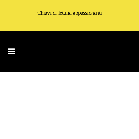
Chiavi di lettura appassionanti