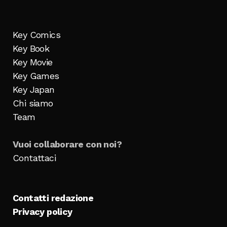
Key Comics
Key Book
Key Movie
Key Games
Key Japan
Chi siamo
Team
Vuoi collaborare con noi?
Contattaci
Contatti redazione
Privacy policy