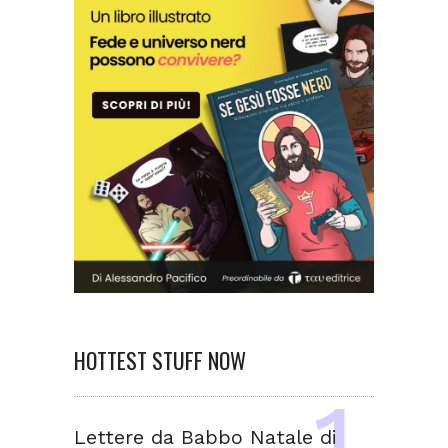
HOTTEST STUFF NOW
Lettere da Babbo Natale di