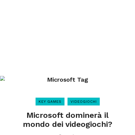
Microsoft Tag
KEY GAMES
VIDEOGIOCHI
Microsoft dominerà il
mondo dei videogiochi?