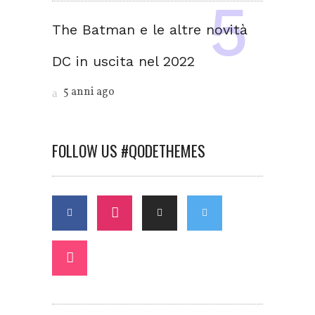
The Batman e le altre novità
DC in uscita nel 2022
5 anni ago
FOLLOW US #QODETHEMES