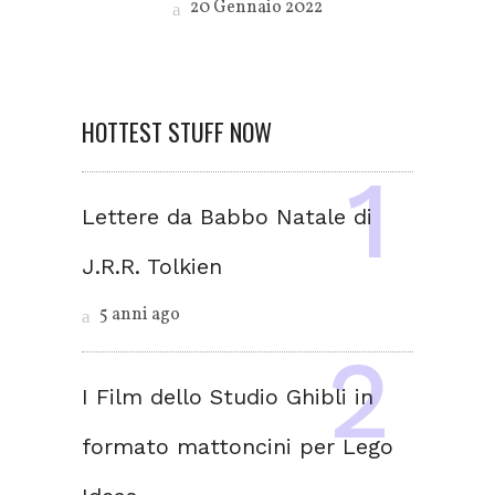
20 Gennaio 2022
HOTTEST STUFF NOW
Lettere da Babbo Natale di
J.R.R. Tolkien
5 anni ago
I Film dello Studio Ghibli in
formato mattoncini per Lego