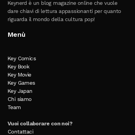
Keynerd è un blog magazine online che vuole
dare chiavi di lettura appassionanti per quanto
riguarda il mondo della cultura pop!
Menù
Key Comics
Key Book
Key Movie
Key Games
Key Japan
Chi siamo
Team
Vuoi collaborare con noi?
Contattaci