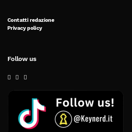
Contatti redazione
Privacy policy
Follow us