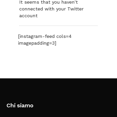
It seems that you haven't
connected with your Twitter
account
[instagram-feed cols=4
imagepadding=3]
Chi siamo