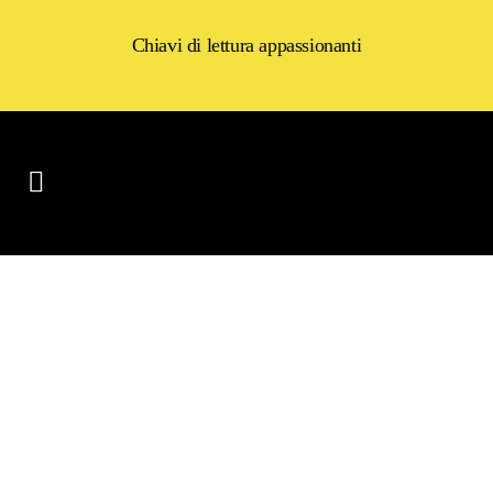
Chiavi di lettura appassionanti