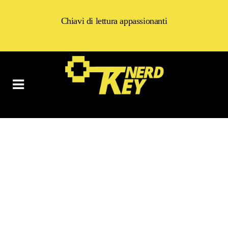
Chiavi di lettura appassionanti