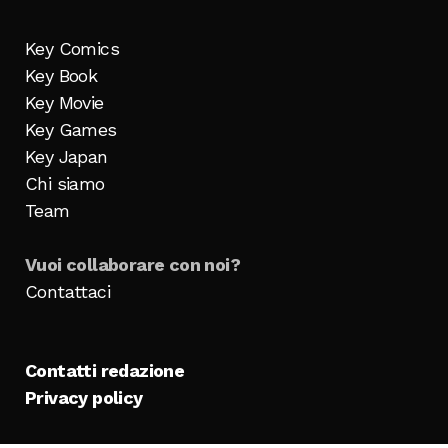
Key Comics
Key Book
Key Movie
Key Games
Key Japan
Chi siamo
Team
Vuoi collaborare con noi?
Contattaci
Contatti redazione
Privacy policy