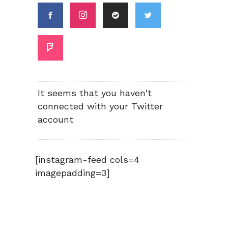
It seems that you haven't
connected with your Twitter
account
[instagram-feed cols=4
imagepadding=3]