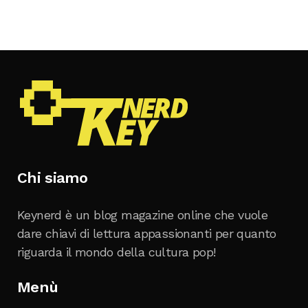
Chi siamo
Keynerd è un blog magazine online che vuole
dare chiavi di lettura appassionanti per quanto
riguarda il mondo della cultura pop!
Menù