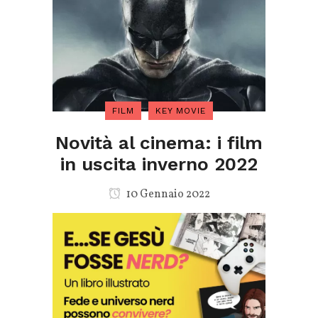
FILM
KEY MOVIE
Novità al cinema: i film
in uscita inverno 2022
10 Gennaio 2022