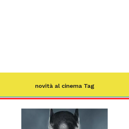
novità al cinema Tag