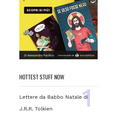
HOTTEST STUFF NOW
Lettere da Babbo Natale di
J.R.R. Tolkien