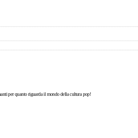
anti per quanto riguarda il mondo della cultura pop!