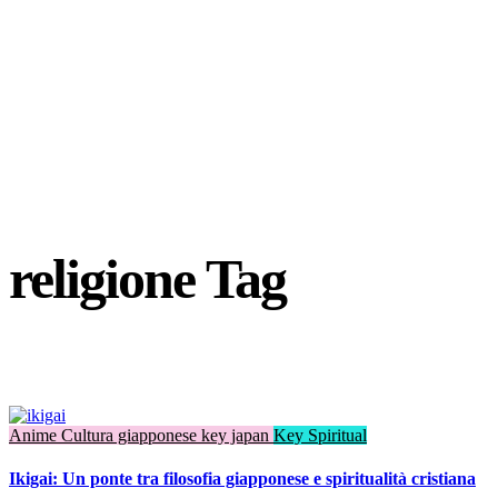
religione Tag
Anime
Cultura giapponese
key japan
Key Spiritual
Ikigai: Un ponte tra filosofia giapponese e spiritualità cristiana