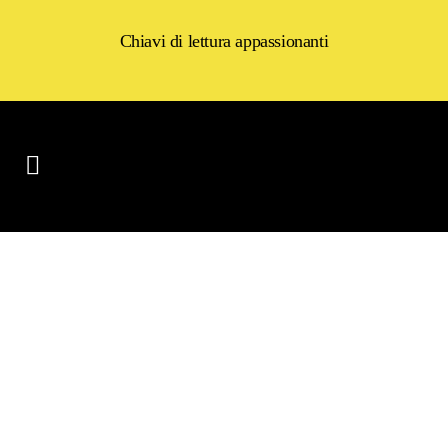
Chiavi di lettura appassionanti