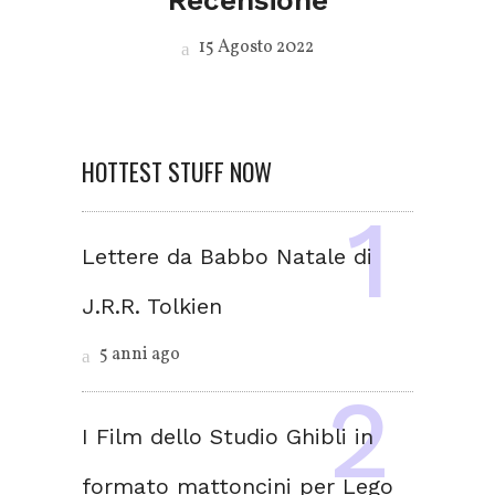
15 Agosto 2022
HOTTEST STUFF NOW
Lettere da Babbo Natale di
J.R.R. Tolkien
5 anni ago
I Film dello Studio Ghibli in
formato mattoncini per Lego