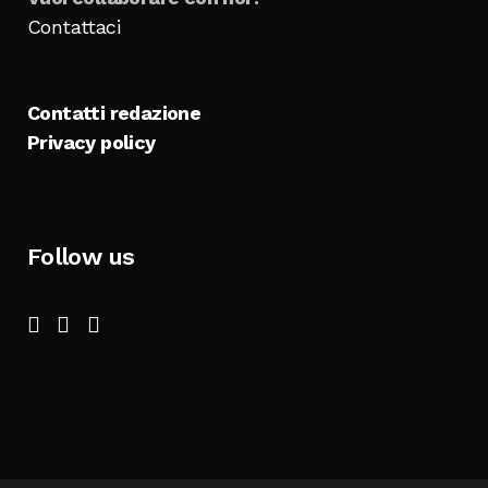
Contattaci
Contatti redazione
Privacy policy
Follow us