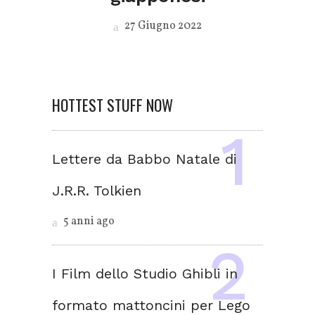
27 Giugno 2022
HOTTEST STUFF NOW
Lettere da Babbo Natale di
J.R.R. Tolkien
5 anni ago
I Film dello Studio Ghibli in
formato mattoncini per Lego