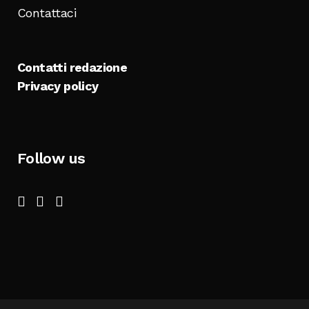
Contattaci
Contatti redazione
Privacy policy
Follow us