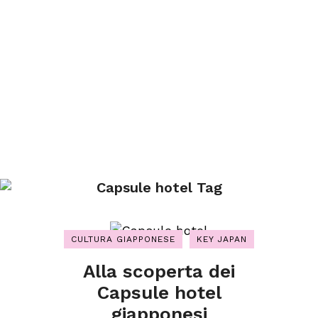
Capsule hotel Tag
CULTURA GIAPPONESE
KEY JAPAN
Alla scoperta dei
Capsule hotel
giapponesi