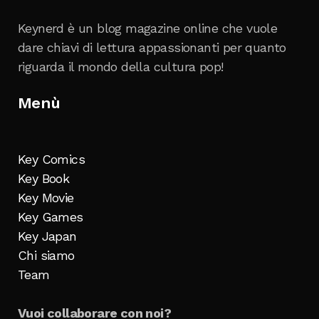
Keynerd è un blog magazine online che vuole
dare chiavi di lettura appassionanti per quanto
riguarda il mondo della cultura pop!
Menù
Key Comics
Key Book
Key Movie
Key Games
Key Japan
Chi siamo
Team
Vuoi collaborare con noi?