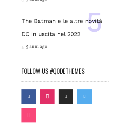
The Batman e le altre novità
DC in uscita nel 2022
5 anni ago
FOLLOW US #QODETHEMES