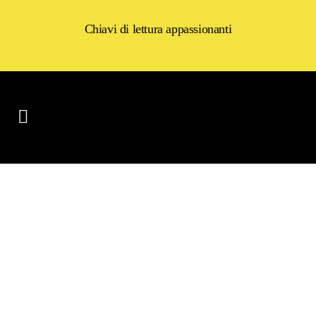
Chiavi di lettura appassionanti