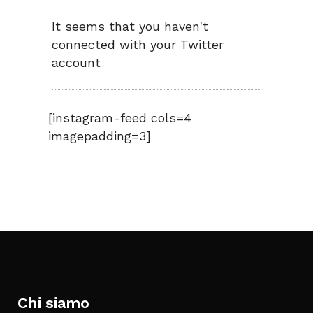
It seems that you haven't
connected with your Twitter
account
[instagram-feed cols=4
imagepadding=3]
Chi siamo