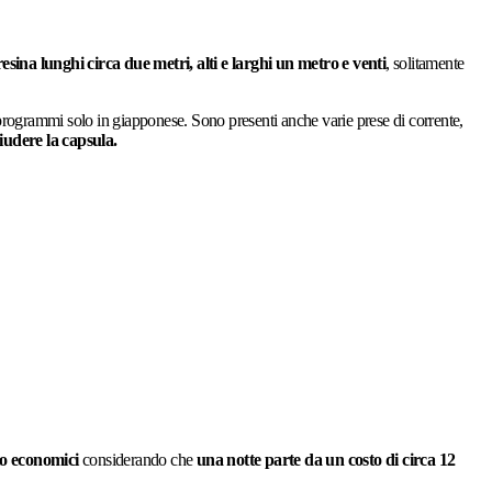
esina lunghi circa due metri, alti e larghi un metro e venti
, solitamente
 programmi solo in giapponese. Sono presenti anche varie prese di corrente,
iudere la capsula.
o economici
considerando che
una notte parte da un costo di circa 12