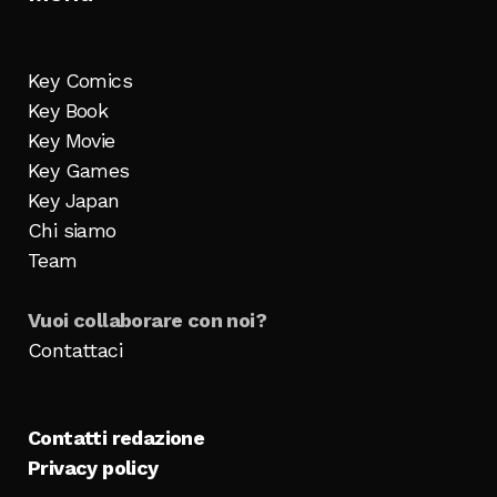
Key Comics
Key Book
Key Movie
Key Games
Key Japan
Chi siamo
Team
Vuoi collaborare con noi?
Contattaci
Contatti redazione
Privacy policy