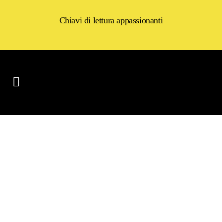
Chiavi di lettura appassionanti