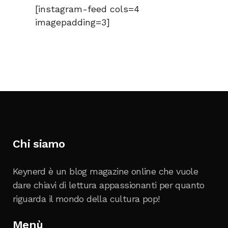
[instagram-feed cols=4
imagepadding=3]
Chi siamo
Keynerd è un blog magazine online che vuole
dare chiavi di lettura appassionanti per quanto
riguarda il mondo della cultura pop!
Menù