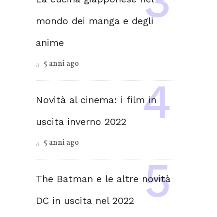
mondo dei manga e degli
anime
5 anni ago
Novità al cinema: i film in
uscita inverno 2022
5 anni ago
The Batman e le altre novità
DC in uscita nel 2022