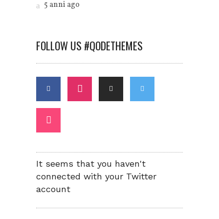
5 anni ago
FOLLOW US #QODETHEMES
It seems that you haven't
connected with your Twitter
account