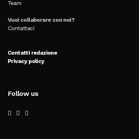
Team
Vuoi collaborare con noi?
Contattaci
Contatti redazione
Privacy policy
Follow us