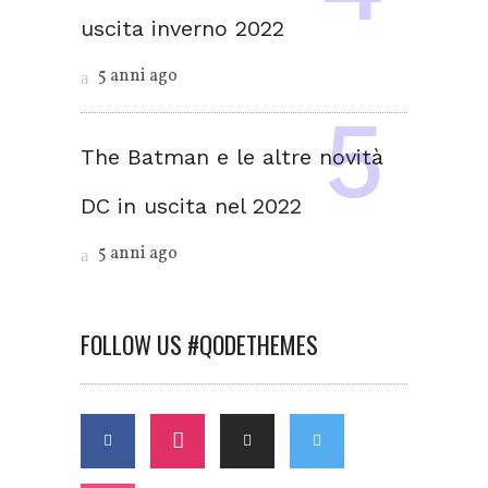
uscita inverno 2022
5 anni ago
The Batman e le altre novità
DC in uscita nel 2022
5 anni ago
FOLLOW US #QODETHEMES