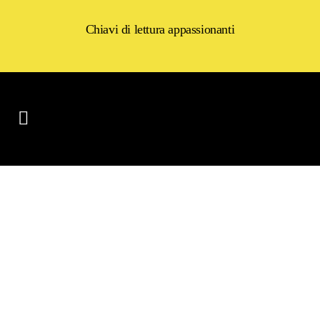
Chiavi di lettura appassionanti