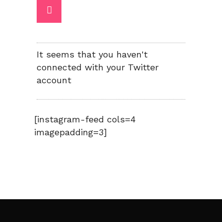
It seems that you haven't
connected with your Twitter
account
[instagram-feed cols=4
imagepadding=3]