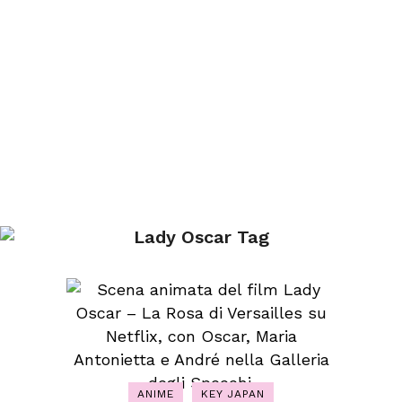
Lady Oscar Tag
ANIME
KEY JAPAN