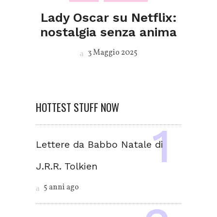
Lady Oscar su Netflix:
nostalgia senza anima
3 Maggio 2025
HOTTEST STUFF NOW
Lettere da Babbo Natale di
J.R.R. Tolkien
5 anni ago