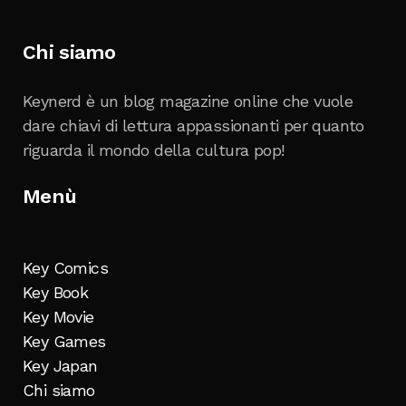
Chi siamo
Keynerd è un blog magazine online che vuole
dare chiavi di lettura appassionanti per quanto
riguarda il mondo della cultura pop!
Menù
Key Comics
Key Book
Key Movie
Key Games
Key Japan
Chi siamo