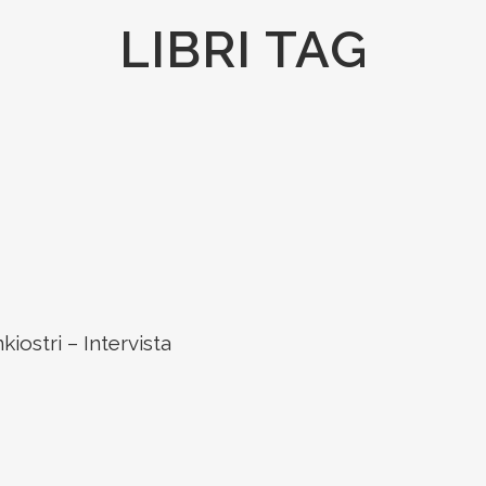
LIBRI TAG
kiostri – Intervista