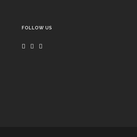
FOLLOW US