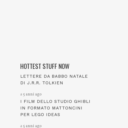
HOTTEST STUFF NOW
LETTERE DA BABBO NATALE
DI J.R.R. TOLKIEN
5 anni ago
I FILM DELLO STUDIO GHIBLI
IN FORMATO MATTONCINI
PER LEGO IDEAS
5 anni ago