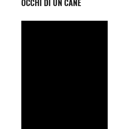
OCCHI DI UN CANE