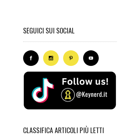
SEGUICI SUI SOCIAL
CLASSIFICA ARTICOLI PIÙ LETTI