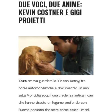
DUE VOCI, DUE ANIME:
KEVIN COSTNER E GIGI
PROIETTI
Enzo
amava guardare la TV con Denny, tra
corse automobilistiche e documentari. In uno
sulla Mongolia scoprì una credenza antica: i cani
che hanno vissuto un legame profondo con
l’uomo possono rinascere come esseri umani.