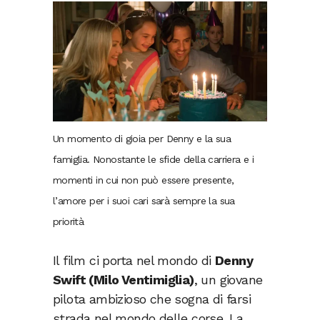
Un momento di gioia per Denny e la sua
famiglia. Nonostante le sfide della carriera e i
momenti in cui non può essere presente,
l’amore per i suoi cari sarà sempre la sua
priorità
Il film ci porta nel mondo di
Denny
Swift (Milo Ventimiglia)
, un giovane
pilota ambizioso che sogna di farsi
strada nel mondo delle corse. La