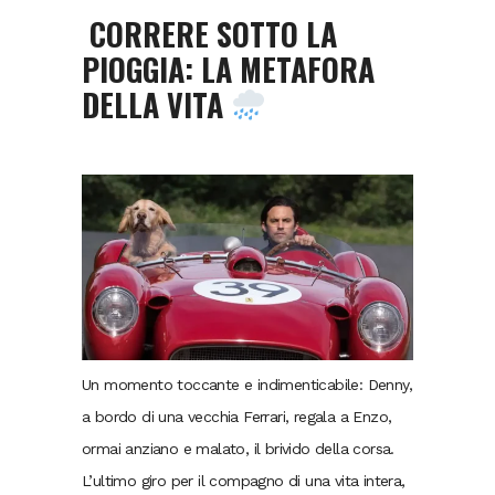
CORRERE SOTTO LA
PIOGGIA: LA METAFORA
DELLA VITA
Un momento toccante e indimenticabile: Denny,
a bordo di una vecchia Ferrari, regala a Enzo,
ormai anziano e malato, il brivido della corsa.
L’ultimo giro per il compagno di una vita intera,