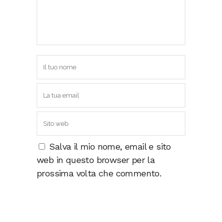
Salva il mio nome, email e sito
web in questo browser per la
prossima volta che commento.