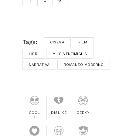
Tags:
CINEMA
FILM
LIBRI
MILO VENTIMIGLIA
NARRATIVA
ROMANZO MODERNO
COOL
DISLIKE
GEEKY
1
0
1