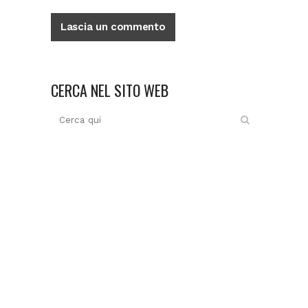
CERCA NEL SITO WEB