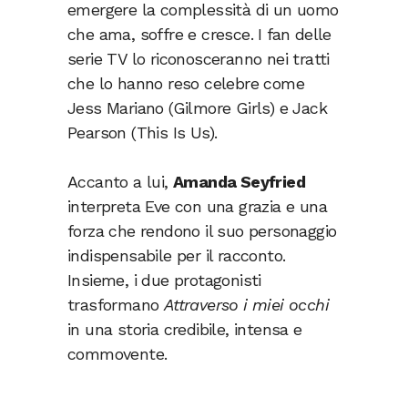
emergere la complessità di un uomo
che ama, soffre e cresce. I fan delle
serie TV lo riconosceranno nei tratti
che lo hanno reso celebre come
Jess Mariano (Gilmore Girls) e Jack
Pearson (This Is Us).
Accanto a lui,
Amanda Seyfried
interpreta Eve con una grazia e una
forza che rendono il suo personaggio
indispensabile per il racconto.
Insieme, i due protagonisti
trasformano
Attraverso i miei occhi
in una storia credibile, intensa e
commovente.