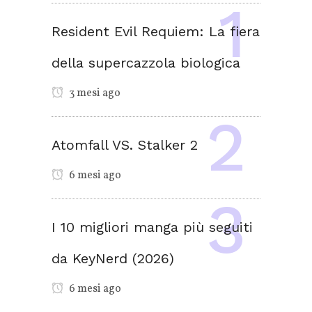
Resident Evil Requiem: La fiera
della supercazzola biologica
3 mesi ago
Atomfall VS. Stalker 2
6 mesi ago
I 10 migliori manga più seguiti
da KeyNerd (2026)
6 mesi ago