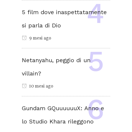
5 film dove inaspettatamente
si parla di Dio
9 mesi ago
Netanyahu, peggio di un
villain?
10 mesi ago
Gundam GQuuuuuuX: Anno e
lo Studio Khara rileggono