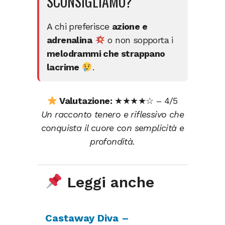
SCONSIGLIAMO?
A chi preferisce
azione e
adrenalina
o non sopporta i
melodrammi che strappano
lacrime
.
Valutazione:
★★★★☆ – 4/5
Un racconto tenero e riflessivo che
conquista il cuore con semplicità e
profondità.
Leggi anche
Castaway Diva –