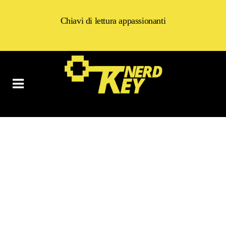
Chiavi di lettura appassionanti