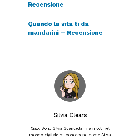
Recensione
Quando la vita ti dà
mandarini – Recensione
Silvia Clears
Ciao! Sono Silvia Scancella, ma molti nel
mondo digitale mi conoscono come Silvia