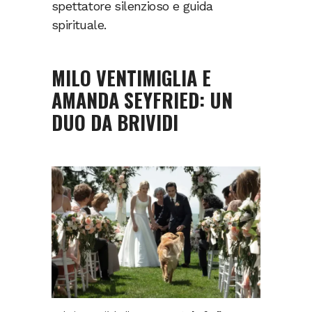
spettatore silenzioso e guida
spirituale.
MILO VENTIMIGLIA E
AMANDA SEYFRIED: UN
DUO DA BRIVIDI