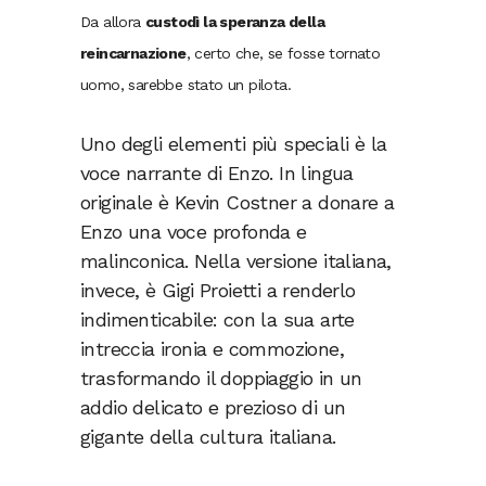
Da allora
custodì la speranza della
reincarnazione
, certo che, se fosse tornato
uomo, sarebbe stato un pilota.
Uno degli elementi più speciali è la
voce narrante di Enzo. In lingua
originale è Kevin Costner a donare a
Enzo una voce profonda e
malinconica. Nella versione italiana,
invece, è Gigi Proietti a renderlo
indimenticabile: con la sua arte
intreccia ironia e commozione,
trasformando il doppiaggio in un
addio delicato e prezioso di un
gigante della cultura italiana.