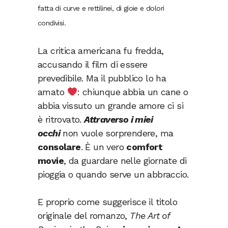
fatta di curve e rettilinei, di gioie e dolori
condivisi.
La critica americana fu fredda,
accusando il film di essere
prevedibile. Ma il pubblico lo ha
amato
: chiunque abbia un cane o
abbia vissuto un grande amore ci si
è ritrovato.
Attraverso i miei
occhi
non vuole sorprendere, ma
consolare
. È un vero
comfort
movie
, da guardare nelle giornate di
pioggia o quando serve un abbraccio.
E proprio come suggerisce il titolo
originale del romanzo,
The Art of