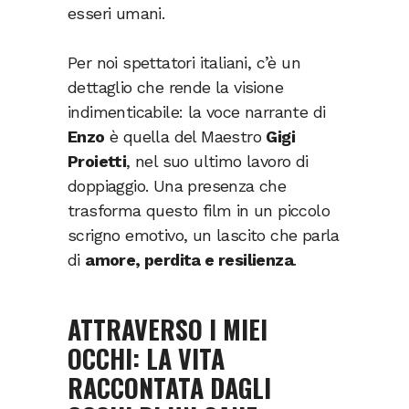
esseri umani.
Per noi spettatori italiani, c’è un
dettaglio che rende la visione
indimenticabile: la voce narrante di
Enzo
è quella del Maestro
Gigi
Proietti
, nel suo ultimo lavoro di
doppiaggio. Una presenza che
trasforma questo film in un piccolo
scrigno emotivo, un lascito che parla
di
amore, perdita e resilienza
.
ATTRAVERSO I MIEI
OCCHI: LA VITA
RACCONTATA DAGLI