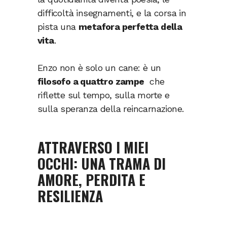
difficoltà insegnamenti, e la corsa in
pista una
metafora perfetta della
vita
.
Enzo non è solo un cane: è un
filosofo a quattro zampe
che
riflette sul tempo, sulla morte e
sulla speranza della reincarnazione.
ATTRAVERSO I MIEI
OCCHI: UNA TRAMA DI
AMORE, PERDITA E
RESILIENZA