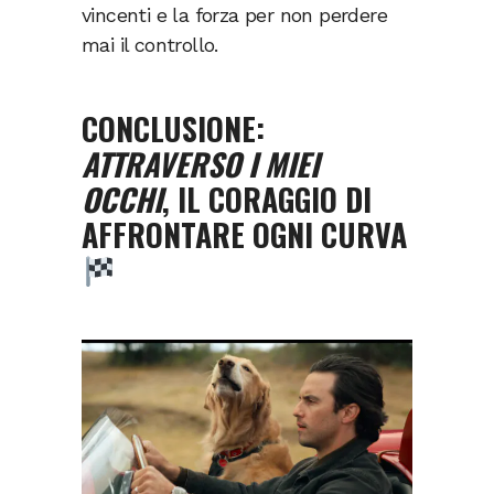
vincenti e la forza per non perdere
mai il controllo.
CONCLUSIONE:
ATTRAVERSO I MIEI
OCCHI
, IL CORAGGIO DI
AFFRONTARE OGNI CURVA