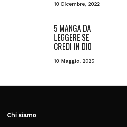
10 Dicembre, 2022
5 MANGA DA
LEGGERE SE
CREDI IN DIO
10 Maggio, 2025
Chi siamo