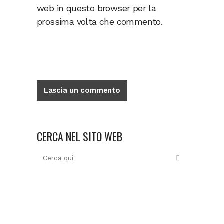
web in questo browser per la
prossima volta che commento.
CERCA NEL SITO WEB