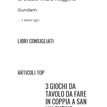
Gundam
1 anno ago
LIBRI CONSIGLIATI
ARTICOLI TOP
3 GIOCHI DA
TAVOLO DA FARE
IN COPPIA A SAN