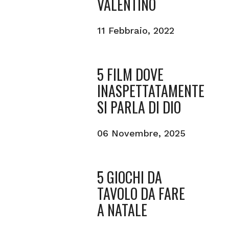
VALENTINO
11 Febbraio, 2022
5 FILM DOVE
INASPETTATAMENTE
SI PARLA DI DIO
06 Novembre, 2025
5 GIOCHI DA
TAVOLO DA FARE
A NATALE