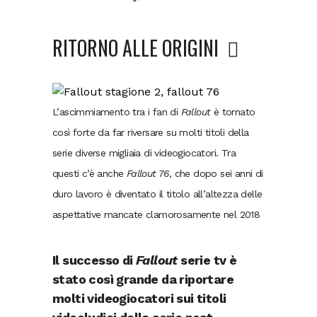
RITORNO ALLE ORIGINI
L’ascimmiamento tra i fan di
Fallout
è tornato
così forte da far riversare su molti titoli della
serie diverse migliaia di videogiocatori. Tra
questi c’è anche
Fallout 76
, che dopo sei anni di
duro lavoro è diventato il titolo all’altezza delle
aspettative mancate clamorosamente nel 2018
Il successo di
Fallout
serie tv è
stato così grande da riportare
molti videogiocatori sui titoli