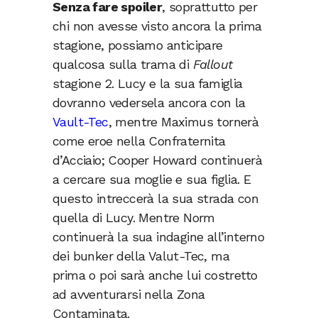
Senza fare spoiler
, soprattutto per
chi non avesse visto ancora la prima
stagione, possiamo anticipare
qualcosa sulla trama di
Fallout
stagione 2. Lucy e la sua famiglia
dovranno vedersela ancora con la
Vault-Tec
, mentre Maximus tornerà
come eroe nella Confraternita
d’Acciaio; Cooper Howard continuerà
a cercare sua moglie e sua figlia. E
questo intreccerà la sua strada con
quella di Lucy. Mentre Norm
continuerà la sua indagine all’interno
dei bunker della Valut-Tec, ma
prima o poi sarà anche lui costretto
ad avventurarsi nella Zona
Contaminata.