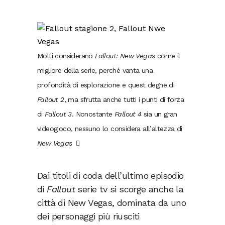
Molti considerano
Fallout: New Vegas
come il
migliore della serie, perché vanta una
profondità di esplorazione e quest degne di
Fallout 2
, ma sfrutta anche tutti i punti di forza
di
Fallout 3
. Nonostante
Fallout 4
sia un gran
videogioco, nessuno lo considera all’altezza di
New Vegas
Dai titoli di coda dell’ultimo episodio
di
Fallout
serie tv si scorge anche la
città di New Vegas, dominata da uno
dei personaggi più riusciti