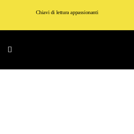
Chiavi di lettura appassionanti