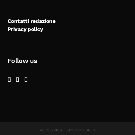
Contatti redazione
Privacy policy
Follow us
© COPYRIGHT KEYCOMIX SRLS