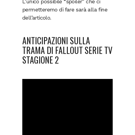
L’unico possibile “spoiler” che ci
permetteremo di fare sarà alla fine
dell’articolo.
ANTICIPAZIONI SULLA
TRAMA DI FALLOUT SERIE TV
STAGIONE 2