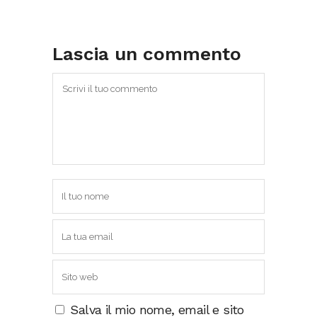
Lascia un commento
Salva il mio nome, email e sito