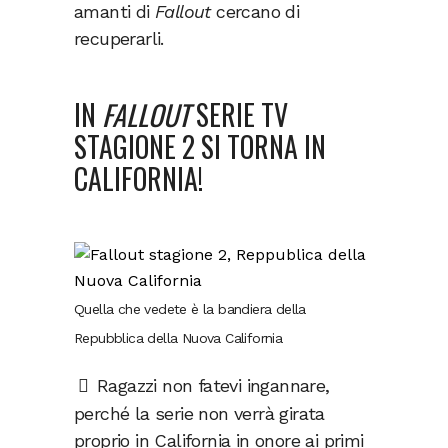
amanti di
Fallout
cercano di
recuperarli.
IN
FALLOUT
SERIE TV
STAGIONE 2 SI TORNA IN
CALIFORNIA!
Quella che vedete è la bandiera della
Repubblica della Nuova California
Ragazzi non fatevi ingannare,
perché la serie non verrà girata
proprio in California in onore ai primi