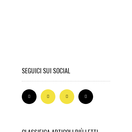
SEGUICI SUI SOCIAL