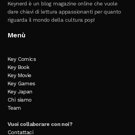
Keynerd è un blog magazine online che vuole
dare chiavi di lettura appassionanti per quanto
riguarda il mondo della cultura pop!
Menù
Key Comics
Key Book
Key Movie
Key Games
Key Japan
Chi siamo
Team
Vuoi collaborare con noi?
Contattaci