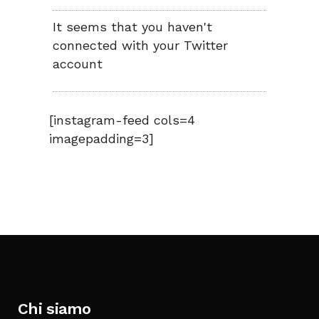
It seems that you haven't
connected with your Twitter
account
[instagram-feed cols=4
imagepadding=3]
Chi siamo