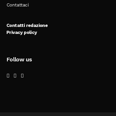
Contattaci
Contatti redazione
Privacy policy
Follow us