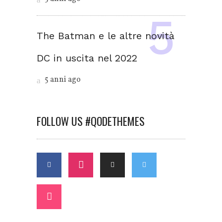
The Batman e le altre novità
DC in uscita nel 2022
5 anni ago
FOLLOW US #QODETHEMES