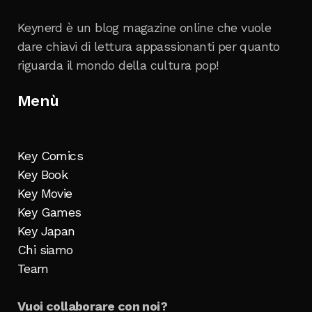
Keynerd è un blog magazine online che vuole
dare chiavi di lettura appassionanti per quanto
riguarda il mondo della cultura pop!
Menù
Key Comics
Key Book
Key Movie
Key Games
Key Japan
Chi siamo
Team
Vuoi collaborare con noi?