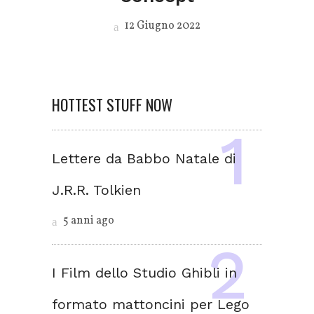
12 Giugno 2022
HOTTEST STUFF NOW
Lettere da Babbo Natale di
J.R.R. Tolkien
5 anni ago
I Film dello Studio Ghibli in
formato mattoncini per Lego