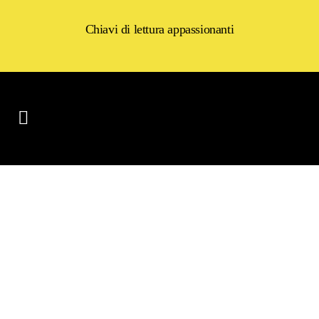
Chiavi di lettura appassionanti