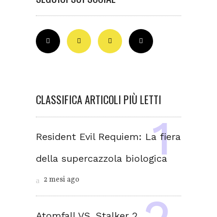
CLASSIFICA ARTICOLI PIÙ LETTI
Resident Evil Requiem: La fiera
della supercazzola biologica
2 mesi ago
Atomfall VS. Stalker 2