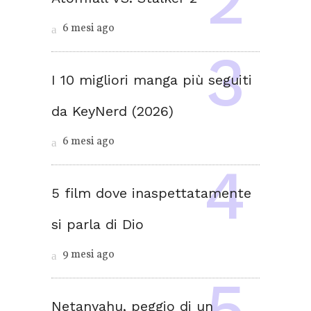
6 mesi ago
I 10 migliori manga più seguiti
da KeyNerd (2026)
6 mesi ago
5 film dove inaspettatamente
si parla di Dio
9 mesi ago
Netanyahu, peggio di un