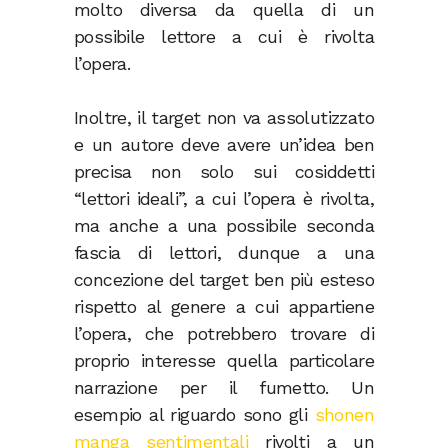
molto diversa da quella di un
possibile lettore a cui è rivolta
l’opera.
Inoltre, il target non va assolutizzato
e un autore deve avere un’idea ben
precisa non solo sui cosiddetti
“lettori ideali”, a cui l’opera è rivolta,
ma anche a una possibile seconda
fascia di lettori, dunque a una
concezione del target ben più esteso
rispetto al genere a cui appartiene
l’opera, che potrebbero trovare di
proprio interesse quella particolare
narrazione per il fumetto. Un
esempio al riguardo sono gli
shonen
manga sentimentali
rivolti a un