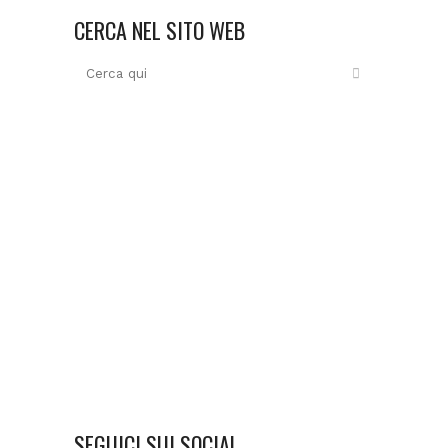
CERCA NEL SITO WEB
SEGUICI SUI SOCIAL