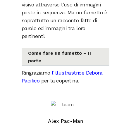
visivo attraverso l’uso di immagini
poste in sequenza. Ma un fumetto è
soprattutto un racconto fatto di
parole ed immagini tra loro
pertinenti.
Come fare un fumetto – II
parte
Ringraziamo
l’illustrastrice Debora
Pacifico
per la copertina.
Alex Pac-Man