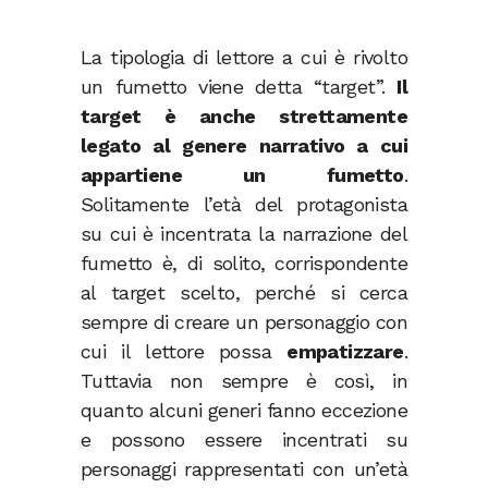
La tipologia di lettore a cui è rivolto
un fumetto viene detta “target”.
Il
target è anche strettamente
legato al genere narrativo a cui
appartiene un fumetto
.
Solitamente l’età del protagonista
su cui è incentrata la narrazione del
fumetto è, di solito, corrispondente
al target scelto, perché si cerca
sempre di creare un personaggio con
cui il lettore possa
empatizzare
.
Tuttavia non sempre è così, in
quanto alcuni generi fanno eccezione
e possono essere incentrati su
personaggi rappresentati con un’età