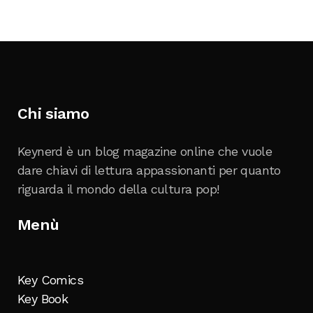
Chi siamo
Keynerd è un blog magazine online che vuole
dare chiavi di lettura appassionanti per quanto
riguarda il mondo della cultura pop!
Menù
Key Comics
Key Book