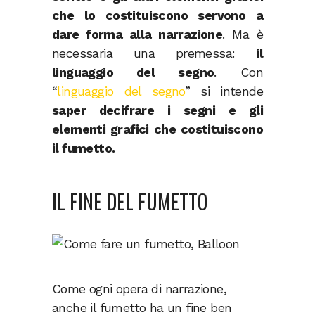
che lo costituiscono servono a
dare forma alla narrazione
. Ma è
necessaria una premessa:
il
linguaggio del segno
. Con
“
linguaggio del segno
” si intende
saper decifrare i segni e gli
elementi grafici che costituiscono
il fumetto.
IL FINE DEL FUMETTO
Come ogni opera di narrazione,
anche il fumetto ha un fine ben