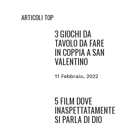
ARTICOLI TOP
3 GIOCHI DA
TAVOLO DA FARE
IN COPPIA A SAN
VALENTINO
11 Febbraio, 2022
5 FILM DOVE
INASPETTATAMENTE
SI PARLA DI DIO