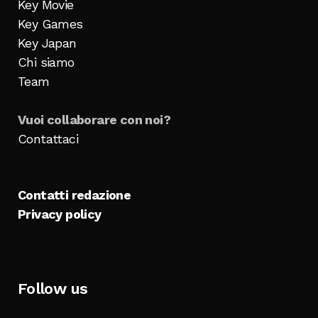
Key Movie
Key Games
Key Japan
Chi siamo
Team
Vuoi collaborare con noi?
Contattaci
Contatti redazione
Privacy policy
Follow us