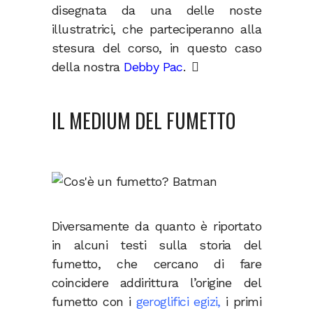
disegnata da una delle noste
illustratrici, che parteciperanno alla
stesura del corso, in questo caso
della nostra
Debby Pac
.
IL MEDIUM DEL FUMETTO
Diversamente da quanto è riportato
in alcuni testi sulla storia del
fumetto, che cercano di fare
coincidere addirittura l’origine del
fumetto con i
geroglifici egizi,
i primi