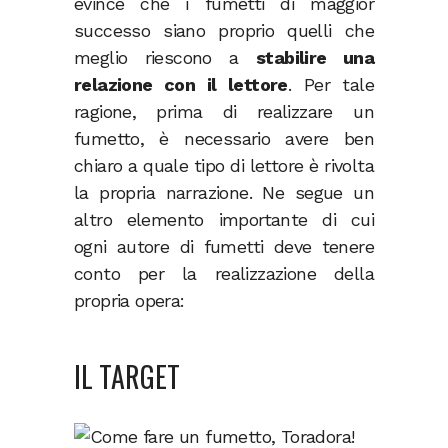
evince che i fumetti di maggior
successo siano proprio quelli che
meglio riescono a
stabilire una
relazione con il lettore
. Per tale
ragione, prima di realizzare un
fumetto, è necessario avere ben
chiaro a quale tipo di lettore è rivolta
la propria narrazione. Ne segue un
altro elemento importante di cui
ogni autore di fumetti deve tenere
conto per la realizzazione della
propria opera:
IL TARGET