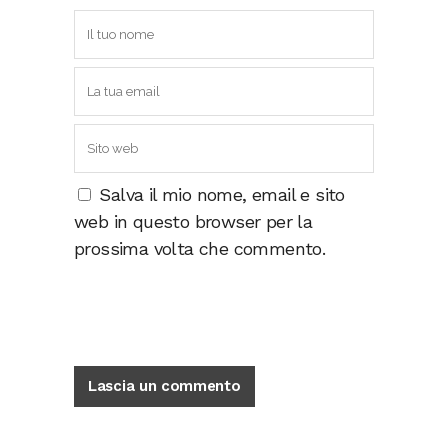
Salva il mio nome, email e sito
web in questo browser per la
prossima volta che commento.