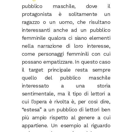
pubblico maschile, dove il
protagonista è solitamente un
ragazzo o un uomo, che risultano
interessanti anche ad un pubblico
femminile qualora ci siano elementi
nella narrazione di loro interesse,
come personaggi femminili con cui
possano empatizzare. In questo caso
il target principale resta sempre
quello del pubblico maschile
interessato a una storia
sentimentale, ma il tipo di lettori a
cui l’opera è rivolta è, per così dire,
“estesa” a un pubblico di lettori ben
più ampio rispetto al genere a cui
appartiene. Un esempio al riguardo