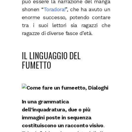
può essere la narrazione del manga
shonen “
Toradora!
”, che ha avuto un
enorme successo, potendo contare
tra i suoi lettori sia ragazzi che
ragazze di diverse fasce d’età.
IL LINGUAGGIO DEL
FUMETTO
In una grammatica
dell’inquadratura, due o più
immagini poste in sequenza
costituiscono un racconto visivo
.