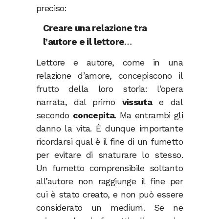
preciso:
Creare una relazione tra
l’autore e il lettore
…
Lettore e autore, come in una
relazione d’amore, concepiscono il
frutto della loro storia: l’opera
narrata, dal primo
vissuta
e dal
secondo
concepita
. Ma entrambi gli
danno la vita. È dunque importante
ricordarsi qual è il fine di un fumetto
per evitare di snaturare lo stesso.
Un fumetto comprensibile soltanto
all’autore non raggiunge il fine per
cui è stato creato, e non può essere
considerato un medium. Se ne