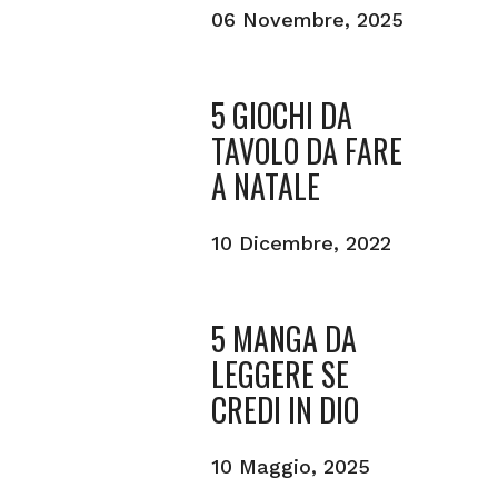
06 Novembre, 2025
5 GIOCHI DA
TAVOLO DA FARE
A NATALE
10 Dicembre, 2022
5 MANGA DA
LEGGERE SE
CREDI IN DIO
10 Maggio, 2025