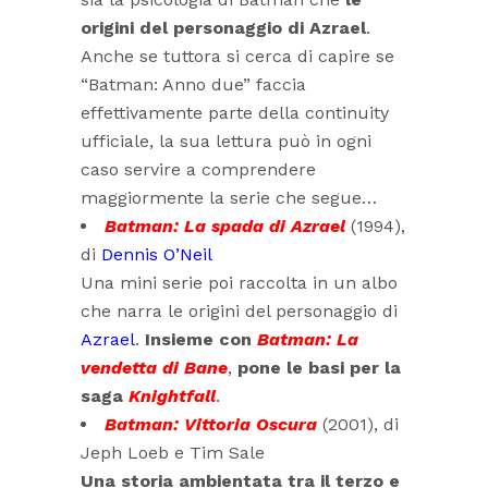
origini del personaggio di Azrael
.
Anche se tuttora si cerca di capire se
“Batman: Anno due” faccia
effettivamente parte della continuity
ufficiale, la sua lettura può in ogni
caso servire a comprendere
maggiormente la serie che segue…
Batman: La spada di Azrael
(1994),
di
Dennis O’Neil
Una mini serie poi raccolta in un albo
che narra le origini del personaggio di
Azrael
.
Insieme con
Batman: La
vendetta di Bane
,
pone le basi per la
saga
Knightfall
.
Batman: Vittoria Oscura
(2001), di
Jeph Loeb e Tim Sale
Una storia ambientata tra il terzo e