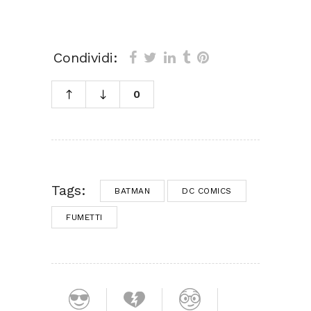
Condividi:
0
Tags:
BATMAN
DC COMICS
FUMETTI