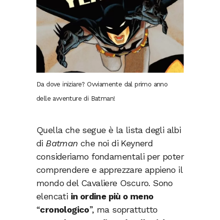
Da dove iniziare? Ovviamente dal primo anno
delle avventure di Batman!
Quella che segue è la lista degli albi
di
Batman
che noi di Keynerd
consideriamo fondamentali per poter
comprendere e apprezzare appieno il
mondo del Cavaliere Oscuro. Sono
elencati
in ordine più o meno
“
cronologico
”, ma soprattutto