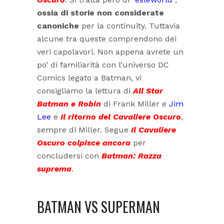
ossia di storie non considerate
canoniche
per la continuity. Tuttavia
alcune tra queste comprendono dei
veri capolavori. Non appena avrete un
po’ di familiarità con l’universo DC
Comics legato a Batman, vi
consigliamo la lettura di
All Star
Batman e Robin
di Frank Miller e
Jim
Lee
e
Il ritorno del Cavaliere Oscuro
,
sempre di Miller. Segue
Il Cavaliere
Oscuro colpisce ancora
per
concludersi con
Batman: Razza
suprema
.
BATMAN VS SUPERMAN