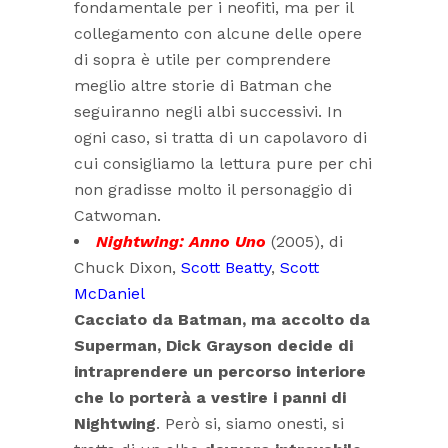
fondamentale per i neofiti, ma per il
collegamento con alcune delle opere
di sopra è utile per comprendere
meglio altre storie di Batman che
seguiranno negli albi successivi. In
ogni caso, si tratta di un capolavoro di
cui consigliamo la lettura pure per chi
non gradisse molto il personaggio di
Catwoman.
Nightwing: Anno Uno
(2005), di
Chuck Dixon,
Scott Beatty
,
Scott
McDaniel
Cacciato da Batman, ma accolto da
Superman, Dick Grayson decide di
intraprendere un percorso interiore
che lo porterà a vestire i panni di
Nightwing
. Però si, siamo onesti, si