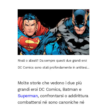
Rivali o alleati? Da sempre questi due grandi eroi
DC Comics sono stati profondamente in antitesi…
Molte storie che vedono i due più
grandi eroi DC Comics, Batman e
Superman
, confrontarsi o addirittura
combattersi né sono canoniche né