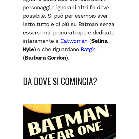
personaggi e ignorarli altri fin dove
possibile. Si può per esempio aver
letto tutto e di più su Batman senza
essersi mai procurati opere dedicate
interamente a
Catwoman
(
Selina
Kyle
) o che riguardano
Batgirl
(
Barbara Gordon
).
DA DOVE SI COMINCIA?