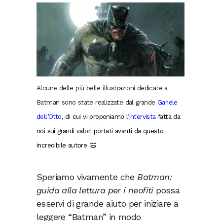
Alcune delle più belle illustrazioni dedicate a
Batman sono state realizzate dal grande
Gariele
dell’Otto
, di cui vi proponiamo
l’intervista
fatta da
noi sui grandi valori portati avanti da questo
incredibile autore
Speriamo vivamente che
Batman:
guida alla lettura per i neofiti
possa
esservi di grande aiuto per iniziare a
leggere “Batman” in modo