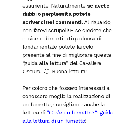
esauriente. Naturalmente
se avete
dubbi o perplessità potete
scriverci nei commenti
. Al riguardo,
non fatevi scrupoli! E se credete che
ci siamo dimenticati qualcosa di
fondamentale potete farcelo
presente al fine di migliorare questa
“guida alla lettura” del Cavaliere
Oscuro.
Buona lettura!
Per coloro che fossero interessati a
conoscere meglio la realizzazione di
un fumetto, consigliamo anche la
lettura di
“
Cos’è un fumetto?
“: guida
alla lettura di un fumetto
!