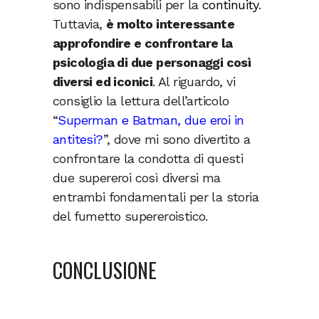
sono indispensabili per la
continuity
.
Tuttavia,
è molto interessante
approfondire e confrontare la
psicologia di due personaggi così
diversi ed iconici
. Al riguardo, vi
consiglio la lettura dell’articolo
“
Superman e Batman, due eroi in
antitesi?
”, dove mi sono divertito a
confrontare la condotta di questi
due supereroi così diversi ma
entrambi fondamentali per la storia
del fumetto supereroistico.
CONCLUSIONE