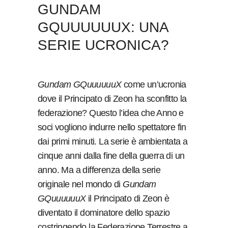
GUNDAM
GQUUUUUUX: UNA
SERIE UCRONICA?
Gundam GQuuuuuuX
come un’ucronia
dove il Principato di Zeon ha sconfitto la
federazione? Questo l’idea che Anno e
soci vogliono indurre nello spettatore fin
dai primi minuti. La serie è ambientata a
cinque anni dalla fine della guerra di un
anno. Ma a differenza della serie
originale nel mondo di
Gundam
GQuuuuuuX
il Principato di Zeon è
diventato il dominatore dello spazio
costringendo la Federazione Terrestre a