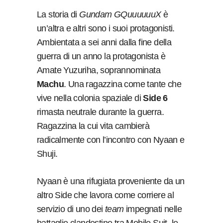
La storia di
Gundam GQuuuuuuX
è
un’altra e altri sono i suoi protagonisti.
Ambientata a sei anni dalla fine della
guerra di un anno la protagonista è
Amate Yuzuriha, soprannominata
Machu
. Una ragazzina come tante che
vive nella colonia spaziale di
Side 6
rimasta neutrale durante la guerra.
Ragazzina la cui vita cambierà
radicalmente con l’incontro con Nyaan e
Shuji.
Nyaan è una rifugiata proveniente da un
altro Side che lavora come corriere al
servizio di uno dei
team
impegnati nelle