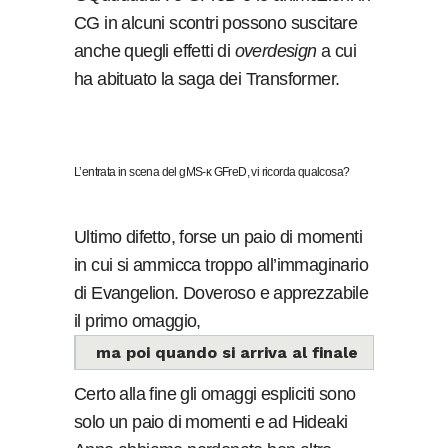
CG in alcuni scontri possono suscitare
anche quegli effetti di
overdesign
a cui
ha abituato la saga dei Transformer.
L’entrata in scena del gMS-κ GFreD, vi ricorda qualcosa?
Ultimo difetto, forse un paio di momenti
in cui si ammicca troppo all’immaginario
di Evangelion. Doveroso e apprezzabile
il primo omaggio,
ma poi quando si arriva al finale
Certo alla fine gli omaggi espliciti sono
solo un paio di momenti e ad Hideaki