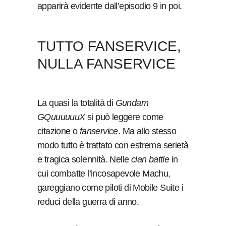
apparirà evidente dall’episodio 9 in poi.
TUTTO FANSERVICE,
NULLA FANSERVICE
La quasi la totalità di
Gundam
GQuuuuuuX
si può leggere come
citazione o
fanservice
. Ma allo stesso
modo tutto è trattato con estrema serietà
e tragica solennità. Nelle
clan battle
in
cui combatte l’incosapevole Machu,
gareggiano come piloti di Mobile Suite i
reduci della guerra di anno.