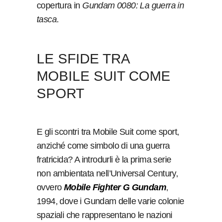
copertura in
Gundam 0080: La guerra in
tasca
.
LE SFIDE TRA
MOBILE SUIT COME
SPORT
E gli scontri tra Mobile Suit come sport,
anziché come simbolo di una guerra
fratricida? A introdurli è la prima serie
non ambientata nell’Universal Century,
ovvero
Mobile Fighter G Gundam
,
1994, dove i Gundam delle varie colonie
spaziali che rappresentano le nazioni