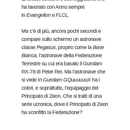
ha lavorato con Anno sempre
in
Evangelion
e
FLCL.
Ma c’è di più, ancora pochi secondi e
compare sullo schermo un astronave
classe
Pegasus
, proprio come la
Base
Bianca
, l’astronave della Federazione
Terrestre su cui era basato il Gundam
RX-78 di Peter Rei. Ma l’astronave che
si vede in
Gundam GQuuuuuuX
ha i
colori, e soprattutto, l’equipaggio del
Principato di Zeon. Che si tratti di una
serie ucronica, dove il Principato di Zeon
ha sconfitto la Federazione?