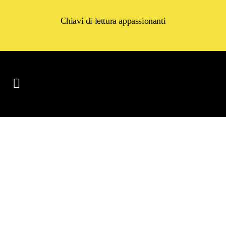
Chiavi di lettura appassionanti