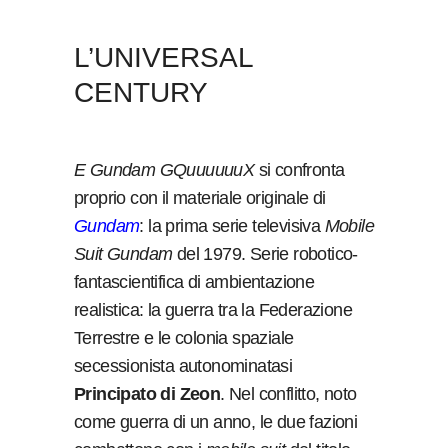
L’UNIVERSAL
CENTURY
E Gundam GQuuuuuuX
si confronta
proprio con il materiale originale di
Gundam
: la prima serie televisiva
Mobile
Suit Gundam
del 1979. Serie robotico-
fantascientifica di ambientazione
realistica: la guerra tra la Federazione
Terrestre e le colonia spaziale
secessionista autonominatasi
Principato di Zeon
. Nel conflitto, noto
come guerra di un anno, le due fazioni