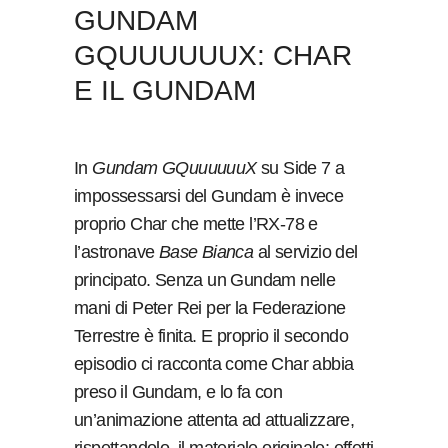
GUNDAM
GQUUUUUUX: CHAR
E IL GUNDAM
In
Gundam GQuuuuuuX
su Side 7 a
impossessarsi del Gundam è invece
proprio Char che mette l’RX-78 e
l’astronave
Base Bianca
al servizio del
principato. Senza un Gundam nelle
mani di Peter Rei per la Federazione
Terrestre è finita. E proprio il secondo
episodio ci racconta come Char abbia
preso il Gundam, e lo fa con
un’animazione attenta ad attualizzare,