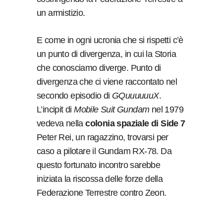
un armistizio.
E come in ogni ucronia che si rispetti c’è
un punto di divergenza, in cui la Storia
che conosciamo diverge. Punto di
divergenza che ci viene raccontato nel
secondo episodio di
GQuuuuuuX
.
L’incipit di
Mobile Suit Gundam
nel 1979
vedeva nella
colonia spaziale di Side 7
Peter Rei, un ragazzino, trovarsi per
caso a pilotare il Gundam RX-78. Da
questo fortunato incontro sarebbe
iniziata la riscossa delle forze della
Federazione Terrestre contro Zeon.