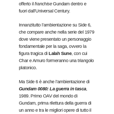
offerto il
franchise
Gundam dentro e
fuori dall’Universal Century.
Innanzitutto l’ambientazione su Side 6,
che compare anche nella serie del 1979
dove viene presentato un personaggio
fondamentale per la saga, ovvero la
figura tragica di
Lalah Sune
, con cui
Char e Amuro formeranno una triangolo
platonico.
Ma Side 6 è anche l’ambientazione di
Gundam 0080: La guerra in tasca
,
1989. Primo OAV del mondo di
Gundam, prima rilettura della guerra di
un anno e tra le migliori opere di tutto il