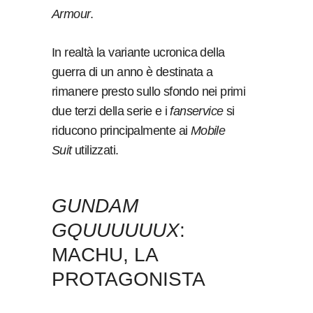
Armour
.
In realtà la variante ucronica della
guerra di un anno è destinata a
rimanere presto sullo sfondo nei primi
due terzi della serie e i
fanservice
si
riducono principalmente ai
Mobile
Suit
utilizzati.
GUNDAM
GQUUUUUUX
:
MACHU, LA
PROTAGONISTA