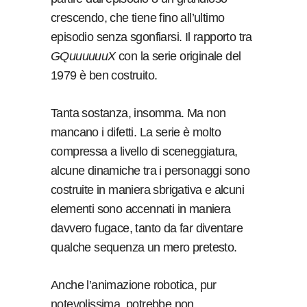
crescendo, che tiene fino all’ultimo
episodio senza sgonfiarsi. Il rapporto tra
GQuuuuuuX
con la serie originale del
1979 è ben costruito.
Tanta sostanza, insomma. Ma non
mancano i difetti. La serie è molto
compressa a livello di sceneggiatura,
alcune dinamiche tra i personaggi sono
costruite in maniera sbrigativa e alcuni
elementi sono accennati in maniera
davvero fugace, tanto da far diventare
qualche sequenza un mero pretesto.
Anche l’animazione robotica, pur
notevolissima, potrebbe non