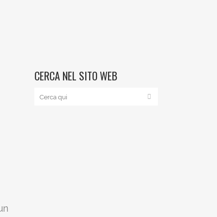
CERCA NEL SITO WEB
 un