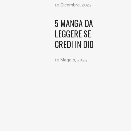
10 Dicembre, 2022
5 MANGA DA
LEGGERE SE
CREDI IN DIO
10 Maggio, 2025