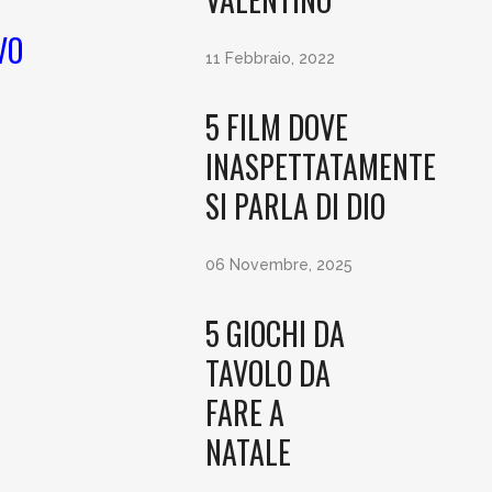
VO
11 Febbraio, 2022
5 FILM DOVE
INASPETTATAMENTE
SI PARLA DI DIO
06 Novembre, 2025
5 GIOCHI DA
TAVOLO DA
FARE A
NATALE