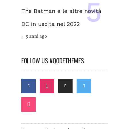
The Batman e le altre novità
DC in uscita nel 2022
5 anni ago
FOLLOW US #QODETHEMES