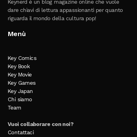
Keynerd è un blog magazine online che vuole
dare chiavi di lettura appassionanti per quanto
riguarda il mondo della cultura pop!
Menù
Key Comics
Key Book
Key Movie
Key Games
Key Japan
Chi siamo
Team
Vuoi collaborare con noi?
Contattaci