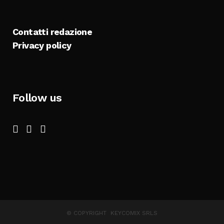
Contatti redazione
Privacy policy
Follow us
© COPYRIGHT KEYCOMIX SRLS