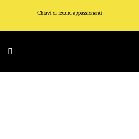
Chiavi di lettura appassionanti