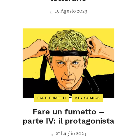
19 Agosto 2023
FARE FUMETTI
KEY COMICS
Fare un fumetto –
parte IV: il protagonista
21 Luglio 2023