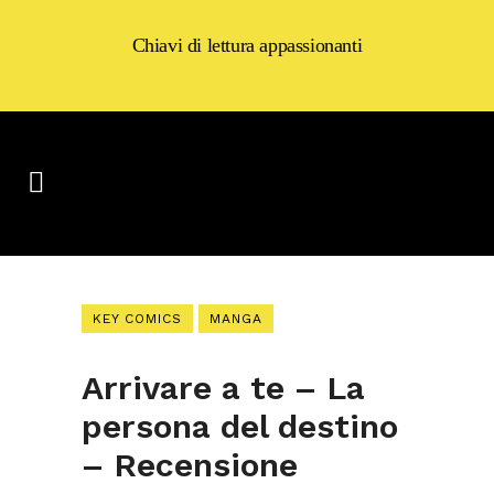
Chiavi di lettura appassionanti
KEY COMICS
MANGA
Arrivare a te – La
persona del destino
– Recensione