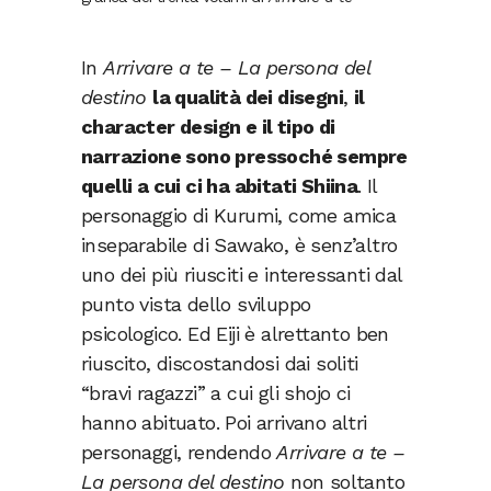
In
Arrivare a te – La persona del
destino
la qualità dei disegni
,
il
character design e il tipo di
narrazione sono pressoché sempre
quelli a cui ci ha abitati Shiina
. Il
personaggio di Kurumi, come amica
inseparabile di Sawako, è senz’altro
uno dei più riusciti e interessanti dal
punto vista dello sviluppo
psicologico. Ed Eiji è alrettanto ben
riuscito, discostandosi dai soliti
“bravi ragazzi” a cui gli shojo ci
hanno abituato. Poi arrivano altri
personaggi, rendendo
Arrivare a te –
La persona del destino
non soltanto