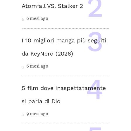
Atomfall VS. Stalker 2
6 mesi ago
I 10 migliori manga più seguiti
da KeyNerd (2026)
6 mesi ago
5 film dove inaspettatamente
si parla di Dio
9 mesi ago