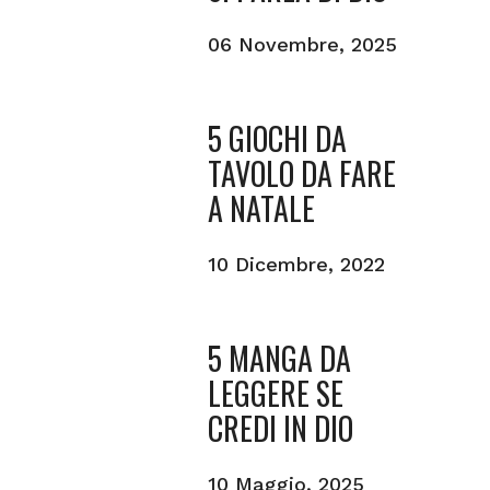
06 Novembre, 2025
5 GIOCHI DA
TAVOLO DA FARE
A NATALE
10 Dicembre, 2022
5 MANGA DA
LEGGERE SE
CREDI IN DIO
10 Maggio, 2025