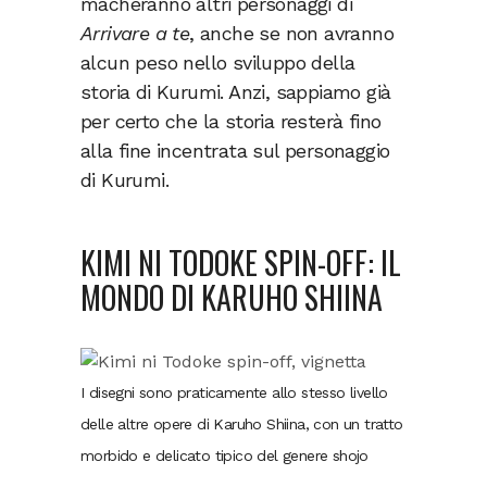
macheranno altri personaggi di
Arrivare a te
, anche se non avranno
alcun peso nello sviluppo della
storia di Kurumi. Anzi, sappiamo già
per certo che la storia resterà fino
alla fine incentrata sul personaggio
di Kurumi.
KIMI NI TODOKE SPIN-OFF: IL
MONDO DI KARUHO SHIINA
I disegni sono praticamente allo stesso livello
delle altre opere di Karuho Shiina, con un tratto
morbido e delicato tipico del genere shojo