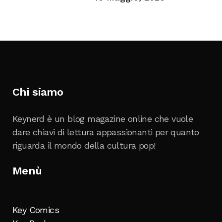
Chi siamo
Keynerd è un blog magazine online che vuole
dare chiavi di lettura appassionanti per quanto
riguarda il mondo della cultura pop!
Menù
Key Comics