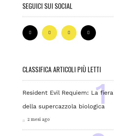
SEGUICI SUI SOCIAL
CLASSIFICA ARTICOLI PIÙ LETTI
Resident Evil Requiem: La fiera
della supercazzola biologica
2 mesi ago