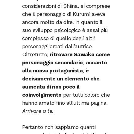
considerazioni di Shiina, si comprese
che il personaggio di Kurumi aveva
ancora molto da dire, in quanto il
suo sviluppo psicologico è assai più
complesso di quello degli altri
personaggi creati dall’autrice.
Oltretutto,
ritrovare Sawako come
personaggio secondario
,
accanto
alla nuova protagonista
,
è
decisamente un elemento che
aumenta di non poco il
coinvolgimento
per tutti coloro che
hanno amato fino all’ultima pagina
Arrivare a te
.
Pertanto non sappiamo quanti