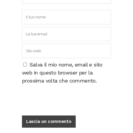
Salva il mio nome, email e sito
web in questo browser per la
prossima volta che commento.