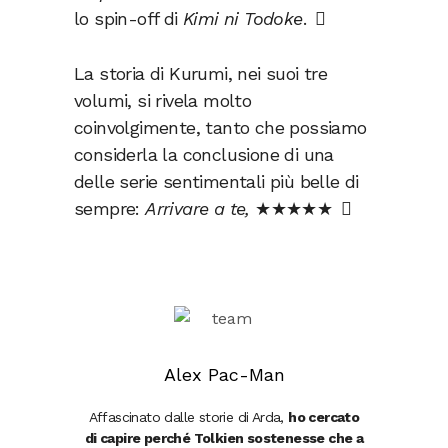
lo spin-off di
Kimi ni Todoke
.
La storia di Kurumi, nei suoi tre
volumi, si rivela molto
coinvolgimente, tanto che possiamo
considerla la conclusione di una
delle serie sentimentali più belle di
sempre:
Arrivare a te,
★★★★★
Alex Pac-Man
Affascinato dalle storie di Arda,
ho cercato
di capire perché Tolkien sostenesse che a