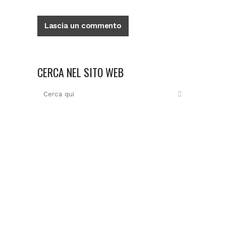
CERCA NEL SITO WEB