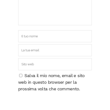
Salva il mio nome, email e sito
web in questo browser per la
prossima volta che commento.