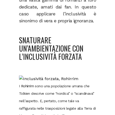
dedicate, amati dai fan. In questo
caso applicare l’inclusività è
sinonimo di vera e propria ignoranza.
SNATURARE
UN’AMBIENTAZIONE CON
L’INCLUSIVITÀ FORZATA
I
Rohirrim
sono una popolazione umana che
Tolkien descrive come “nordica” o “scandinava”
nell’aspetto. E, pertato, come tale va
raffigurata nelle trasposizioni legate alla Terra di