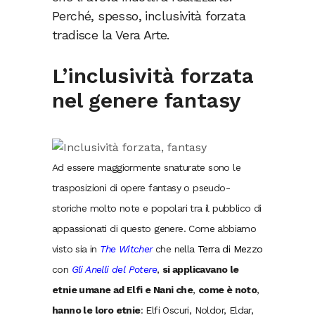
Perché, spesso, inclusività forzata
tradisce la Vera Arte.
L’inclusività forzata
nel genere fantasy
Ad essere maggiormente snaturate sono le
trasposizioni di opere fantasy o pseudo-
storiche molto note e popolari tra il pubblico di
appassionati di questo genere. Come abbiamo
visto sia in
The Witcher
che nella
Terra di Mezzo
con
Gli Anelli del Potere
,
si applicavano le
etnie umane ad Elfi e Nani che
,
come è noto
,
hanno le loro etnie
: Elfi Oscuri, Noldor, Eldar,