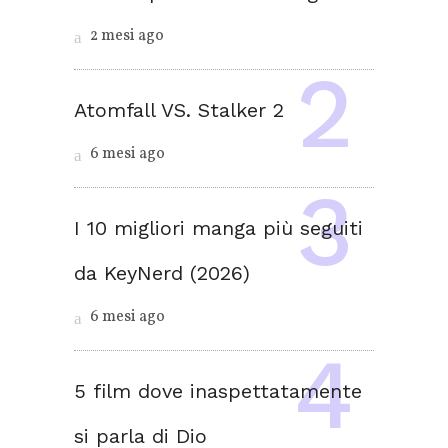
2 mesi ago
Atomfall VS. Stalker 2
6 mesi ago
I 10 migliori manga più seguiti
da KeyNerd (2026)
6 mesi ago
5 film dove inaspettatamente
si parla di Dio