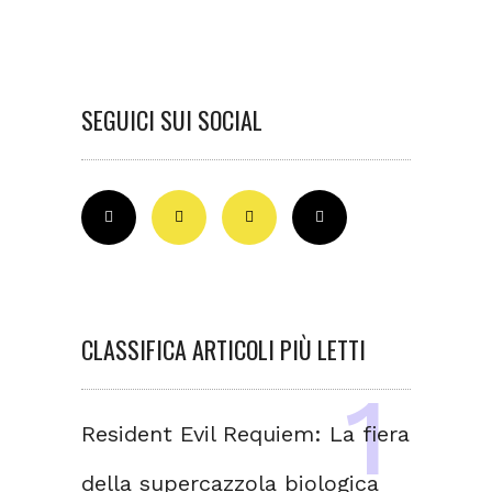
SEGUICI SUI SOCIAL
CLASSIFICA ARTICOLI PIÙ LETTI
Resident Evil Requiem: La fiera
della supercazzola biologica