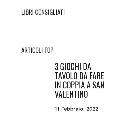
LIBRI CONSIGLIATI
ARTICOLI TOP
3 GIOCHI DA
TAVOLO DA FARE
IN COPPIA A SAN
VALENTINO
11 Febbraio, 2022