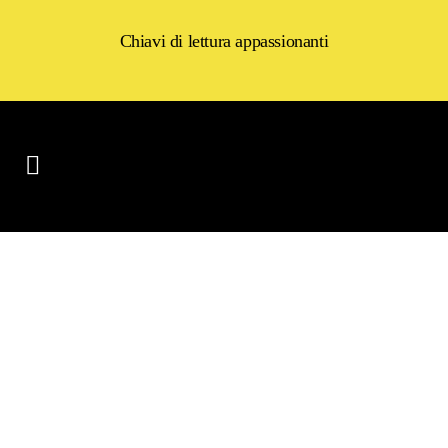
Chiavi di lettura appassionanti