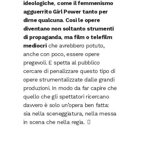
ideologiche
,
come il femmenismo
agguerrito Girl Power tanto per
dirne qualcuna
.
Così le opere
diventano non soltanto strumenti
di propaganda
,
ma film o telefilm
mediocri
che avrebbero potuto,
anche con poco, essere opere
pregevoli. E spetta al pubblico
cercare di penalizzare questo tipo di
opere strumentalizzate dalle grandi
produzioni. In modo da far capire che
quello che gli spettatori ricercano
davvero è solo un’opera ben fatta:
sia nella sceneggiatura, nella messa
in scena che nella regia.