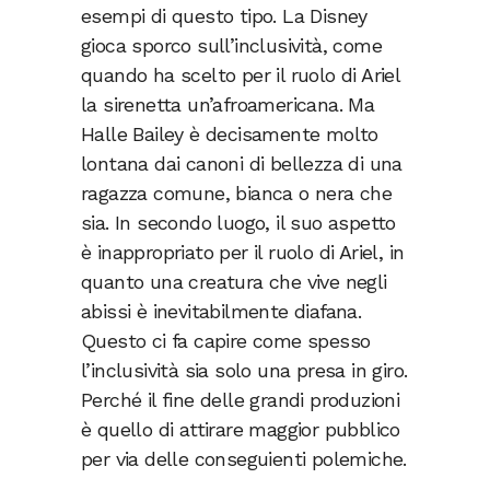
esempi di questo tipo. La Disney
gioca sporco sull’inclusività, come
quando ha scelto per il ruolo di Ariel
la sirenetta un’afroamericana. Ma
Halle Bailey è decisamente molto
lontana dai canoni di bellezza di una
ragazza comune, bianca o nera che
sia. In secondo luogo, il suo aspetto
è inappropriato per il ruolo di Ariel, in
quanto una creatura che vive negli
abissi è inevitabilmente diafana.
Questo ci fa capire come spesso
l’inclusività sia solo una presa in giro.
Perché il fine delle grandi produzioni
è quello di attirare maggior pubblico
per via delle conseguienti polemiche.