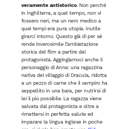
veramente antistorico
. Non perché
in Inghilterra, a quel tempo, non vi
fossero neri, ma un nero medico a
quei tempi era pura utopia. Inutile
girarci intorno. Questo già di per sé
rende inverosimile l’ambietazione
storica del film a partire dal
protagonista. Aggingiamoci anche il
personaggio di Anna: una ragazzina
nativa del villaggio di Dracula, ridotta
a un pezzo di carne che il vampiro ha
seppellito in una bara, per nutrirsi di
lei il più possibile. La ragazza viene
salvata dal protagonista e oltre a
rimettersi in perfetta salute ed
imparare la lingua inglese in poche