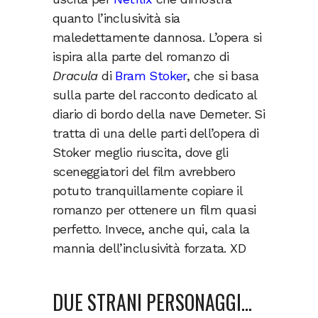
quanto l’inclusività sia
maledettamente dannosa. L’opera si
ispira alla parte del romanzo di
Dracula
di
Bram Stoker
, che si basa
sulla parte del racconto dedicato al
diario di bordo della nave Demeter. Si
tratta di una delle parti dell’opera di
Stoker meglio riuscita, dove gli
sceneggiatori del film avrebbero
potuto tranquillamente copiare il
romanzo per ottenere un film quasi
perfetto. Invece, anche qui, cala la
mannia dell’inclusività forzata. XD
DUE STRANI PERSONAGGI…