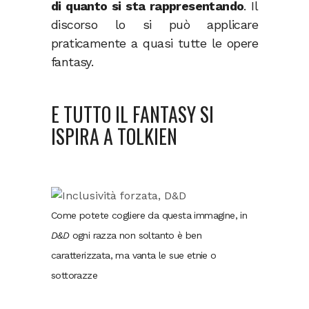
di quanto si sta rappresentando
. Il
discorso lo si può applicare
praticamente a quasi tutte le opere
fantasy.
E TUTTO IL FANTASY SI
ISPIRA A TOLKIEN
Come potete cogliere da questa immagine, in
D&D
ogni razza non soltanto è ben
caratterizzata, ma vanta le sue etnie o
sottorazze