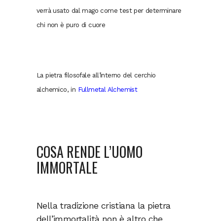
verrà usato dal mago come test per determinare
chi non è puro di cuore
La pietra filosofale all’interno del cerchio
alchemico, in
Fullmetal Alchemist
COSA RENDE L’UOMO
IMMORTALE
Nella tradizione cristiana la pietra
dell’immortalità non è altro che