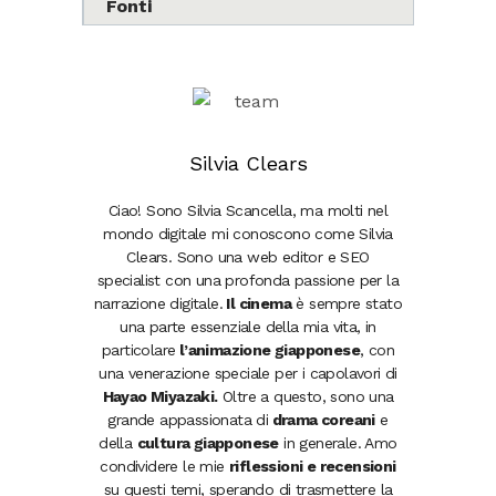
Fonti
Silvia Clears
Ciao! Sono Silvia Scancella, ma molti nel
mondo digitale mi conoscono come Silvia
Clears. Sono una web editor e SEO
specialist con una profonda passione per la
narrazione digitale.
Il cinema
è sempre stato
una parte essenziale della mia vita, in
particolare
l’animazione giapponese
, con
una venerazione speciale per i capolavori di
Hayao Miyazaki.
Oltre a questo, sono una
grande appassionata di
drama coreani
e
della
cultura giapponese
in generale. Amo
condividere le mie
riflessioni e recensioni
su questi temi, sperando di trasmettere la