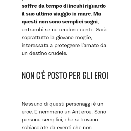
soffre da tempo di incubi riguardo
il suo ultimo viaggio in mare
.
Ma
questi non sono semplici sogni
,
entrambi se ne rendono conto. Sarà
soprattutto la giovane moglie,
interessata a proteggere l’amato da
un destino crudele.
NON C’È POSTO PER GLI EROI
Nessuno di questi personaggi è un
eroe. E nemmeno un Antieroe. Sono
persone semplici, che si trovano
schiacciate da eventi che non