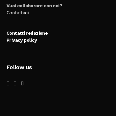
Vuoi collaborare con noi?
Contattaci
Contatti redazione
Privacy policy
Follow us