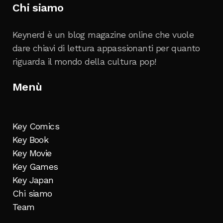
Chi siamo
Keynerd è un blog magazine online che vuole
dare chiavi di lettura appassionanti per quanto
riguarda il mondo della cultura pop!
Menù
Key Comics
Key Book
Key Movie
Key Games
Key Japan
Chi siamo
Team