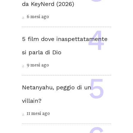
da KeyNerd (2026)
6 mesi ago
5 film dove inaspettatamente
si parla di Dio
9 mesi ago
Netanyahu, peggio di un
villain?
11 mesi ago