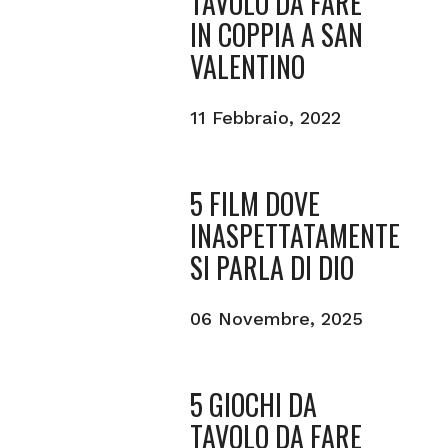
TAVOLO DA FARE
IN COPPIA A SAN
VALENTINO
11 Febbraio, 2022
5 FILM DOVE
INASPETTATAMENTE
SI PARLA DI DIO
06 Novembre, 2025
5 GIOCHI DA
TAVOLO DA FARE