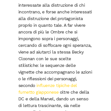
interessate alla distruzione di chi
incontrano, e forse anche interessati
alla distruzione del protagonista
proprio in quanto tale. A far vivere
ancora di più le Ombre che si
impongono sopra i personaggi,
cercando di soffocare ogni speranza,
viene ad aiutarci la stessa Becky
Cloonan con le sue scelte
stilistiche: le sequenze delle
vignette che accompagnano le azioni
o le riflessioni dei personaggi,
secondo
influenze tipiche del
fumetto giapponese
oltre che della
DC e della Marvel, dando un senso
di lettura trascinante, sia nelle