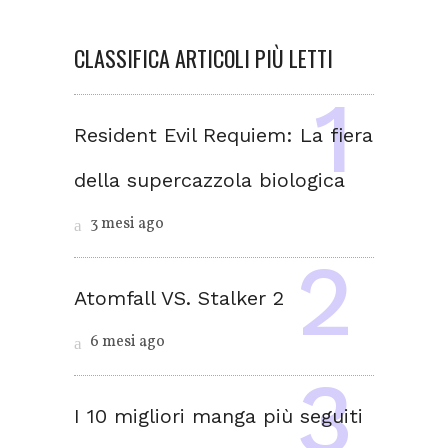
CLASSIFICA ARTICOLI PIÙ LETTI
Resident Evil Requiem: La fiera
della supercazzola biologica
3 mesi ago
Atomfall VS. Stalker 2
6 mesi ago
I 10 migliori manga più seguiti