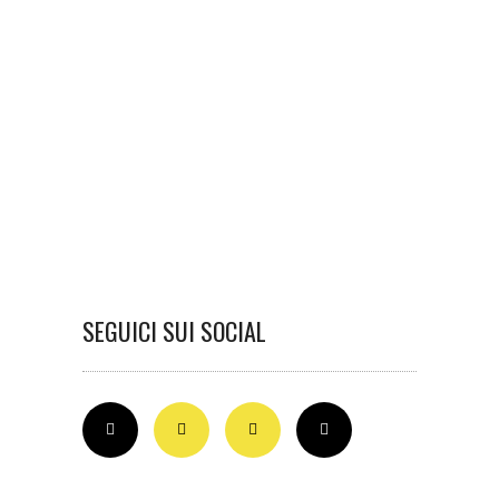
SEGUICI SUI SOCIAL