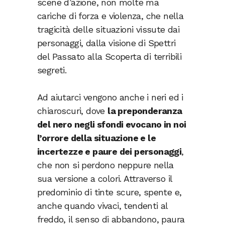
scene d’azione, non molte ma
cariche di forza e violenza, che nella
tragicità delle situazioni vissute dai
personaggi, dalla visione di Spettri
del Passato alla Scoperta di terribili
segreti.
Ad aiutarci vengono anche i neri ed i
chiaroscuri, dove
la preponderanza
del nero negli sfondi evocano in noi
l’orrore della situazione e le
incertezze e paure dei personaggi
,
che non si perdono neppure nella
sua versione a colori. Attraverso il
predominio di tinte scure, spente e,
anche quando vivaci, tendenti al
freddo, il senso di abbandono, paura