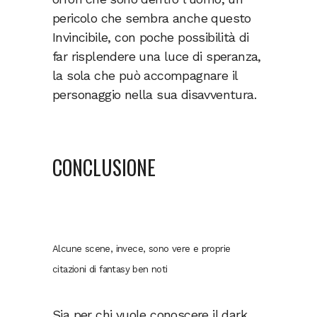
pericolo che sembra anche questo
Invincibile, con poche possibilità di
far risplendere una luce di speranza,
la sola che può accompagnare il
personaggio nella sua disavventura.
CONCLUSIONE
Alcune scene, invece, sono vere e proprie
citazioni di fantasy ben noti
Sia per chi vuole conoscere il dark