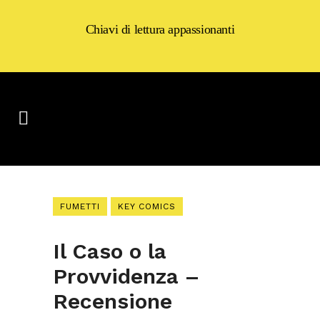
Chiavi di lettura appassionanti
FUMETTI
KEY COMICS
Il Caso o la
Provvidenza –
Recensione