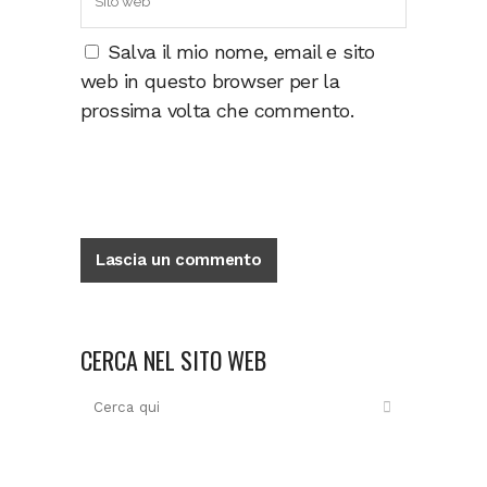
Salva il mio nome, email e sito
web in questo browser per la
prossima volta che commento.
CERCA NEL SITO WEB