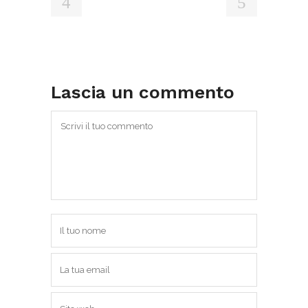
Lascia un commento