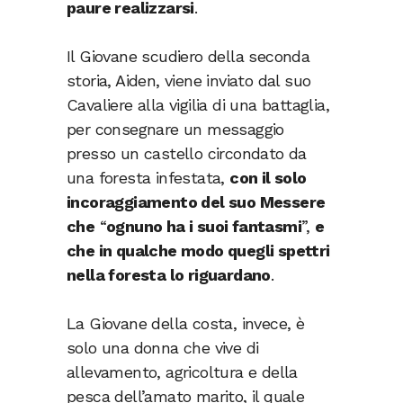
paure realizzarsi
.
Il Giovane scudiero della seconda
storia, Aiden, viene inviato dal suo
Cavaliere alla vigilia di una battaglia,
per consegnare un messaggio
presso un castello circondato da
una foresta infestata,
con il solo
incoraggiamento del suo Messere
che
“
ognuno ha i suoi fantasmi
”,
e
che in qualche modo quegli spettri
nella foresta lo riguardano
.
La Giovane della costa, invece, è
solo una donna che vive di
allevamento, agricoltura e della
pesca dell’amato marito, il quale