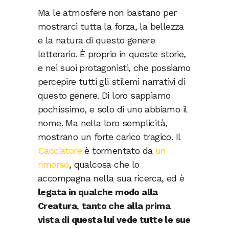
Ma le atmosfere non bastano per
mostrarci tutta la forza, la bellezza
e la natura di questo genere
letterario. È proprio in queste storie,
e nei suoi protagonisti, che possiamo
percepire tutti gli stilemi narrativi di
questo genere. Di loro sappiamo
pochissimo, e solo di uno abbiamo il
nome. Ma nella loro semplicità,
mostrano un forte carico tragico. Il
Cacciatore
è tormentato da
un
rimorso
, qualcosa che lo
accompagna nella sua ricerca, ed è
legata in qualche modo alla
Creatura
,
tanto che alla prima
vista di questa lui vede tutte le sue